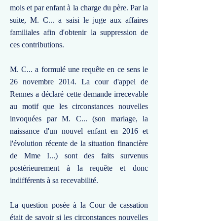
mois et par enfant à la charge du père. Par la
suite, M. C... a saisi le juge aux affaires
familiales afin d'obtenir la suppression de
ces contributions.
M. C... a formulé une requête en ce sens le
26 novembre 2014. La cour d'appel de
Rennes a déclaré cette demande irrecevable
au motif que les circonstances nouvelles
invoquées par M. C... (son mariage, la
naissance d'un nouvel enfant en 2016 et
l'évolution récente de la situation financière
de Mme I...) sont des faits survenus
postérieurement à la requête et donc
indifférents à sa recevabilité.
La question posée à la Cour de cassation
était de savoir si les circonstances nouvelles