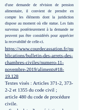
d'une demande de révision de pension
alimentaire, il convient de prendre en
compte les éléments dont la juridiction
dispose au moment où elle statue. Les faits
survenus postérieurement à la demande ne
peuvent pas être considérés pour apprécier
la recevabilité de celle-ci.
https://www.courdecassation.fr/pu
blications/bulletin-des-arrets-des-
chambres-civiles/numero-11-
novembre-2019/aliments#18-
19.128
Textes visés : Articles 371-2, 373-
2-2 et 1355 du code civil ;
article 480 du code de procédure
civile.