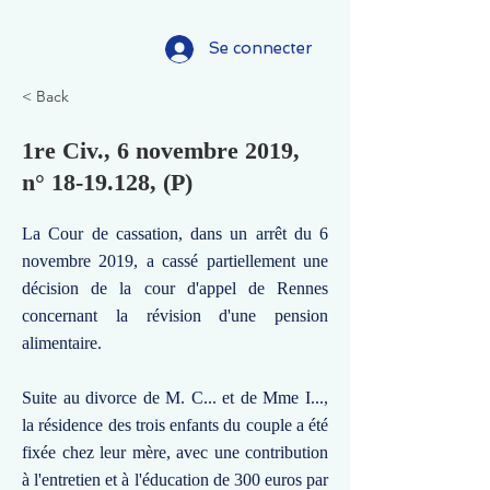
Se connecter
< Back
1re Civ., 6 novembre 2019,
n°
18-19.128
, (P)
La Cour de cassation, dans un arrêt du 6
novembre 2019, a cassé partiellement une
décision de la cour d'appel de Rennes
concernant la révision d'une pension
alimentaire.
Suite au divorce de M. C... et de Mme I...,
la résidence des trois enfants du couple a été
fixée chez leur mère, avec une contribution
à l'entretien et à l'éducation de 300 euros par