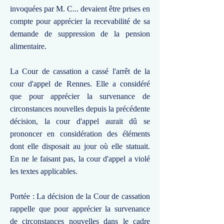
invoquées par M. C... devaient être prises en
compte pour apprécier la recevabilité de sa
demande de suppression de la pension
alimentaire.
La Cour de cassation a cassé l'arrêt de la
cour d'appel de Rennes. Elle a considéré
que pour apprécier la survenance de
circonstances nouvelles depuis la précédente
décision, la cour d'appel aurait dû se
prononcer en considération des éléments
dont elle disposait au jour où elle statuait.
En ne le faisant pas, la cour d'appel a violé
les textes applicables.
Portée : La décision de la Cour de cassation
rappelle que pour apprécier la survenance
de circonstances nouvelles dans le cadre