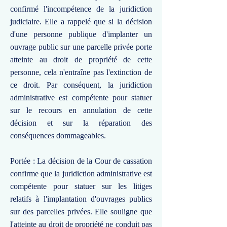
confirmé l'incompétence de la juridiction
judiciaire. Elle a rappelé que si la décision
d'une personne publique d'implanter un
ouvrage public sur une parcelle privée porte
atteinte au droit de propriété de cette
personne, cela n'entraîne pas l'extinction de
ce droit. Par conséquent, la juridiction
administrative est compétente pour statuer
sur le recours en annulation de cette
décision et sur la réparation des
conséquences dommageables.
Portée : La décision de la Cour de cassation
confirme que la juridiction administrative est
compétente pour statuer sur les litiges
relatifs à l'implantation d'ouvrages publics
sur des parcelles privées. Elle souligne que
l'atteinte au droit de propriété ne conduit pas