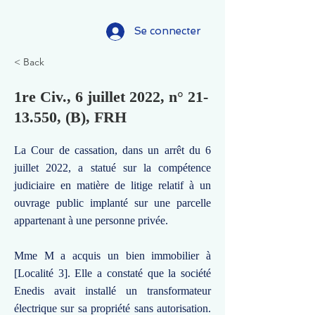
Se connecter
< Back
1re Civ., 6 juillet 2022, n°
21-
13.550
, (B), FRH
La Cour de cassation, dans un arrêt du 6
juillet 2022, a statué sur la compétence
judiciaire en matière de litige relatif à un
ouvrage public implanté sur une parcelle
appartenant à une personne privée.
Mme M a acquis un bien immobilier à
[Localité 3]. Elle a constaté que la société
Enedis avait installé un transformateur
électrique sur sa propriété sans autorisation.