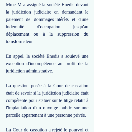
Mme M a assigné la société Enedis devant
la juridiction judiciaire en demandant le
paiement de dommages-intérêts et d'une
indemnité d'occupation jusqu'au
déplacement ou à la suppression du
transformateur.
En appel, la société Enedis a soulevé une
exception d'incompétence au profit de la
juridiction administrative.
La question posée à la Cour de cassation
était de savoir si la juridiction judiciaire était
compétente pour statuer sur le litige relatif à
l'implantation d'un ouvrage public sur une
parcelle appartenant à une personne privée.
La Cour de cassation a rejeté le pourvoi et