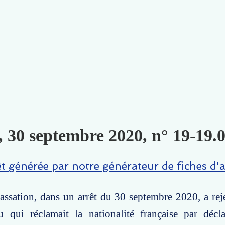
, 30 septembre 2020, n° 19-19.0
êt générée par notre générateur de fiches d'a
ssation, dans un arrêt du 30 septembre 2020, a rej
u qui réclamait la nationalité française par décla