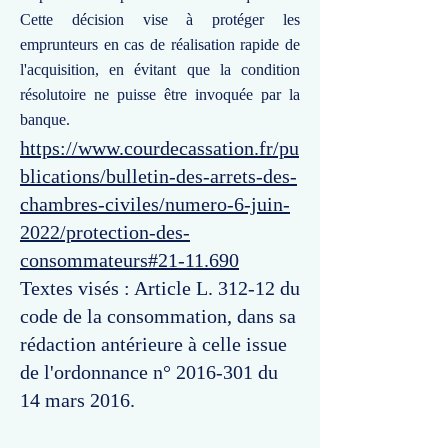
Cette décision vise à protéger les
emprunteurs en cas de réalisation rapide de
l'acquisition, en évitant que la condition
résolutoire ne puisse être invoquée par la
banque.
https://www.courdecassation.fr/pu
blications/bulletin-des-arrets-des-
chambres-civiles/numero-6-juin-
2022/protection-des-
consommateurs#21-11.690
Textes visés : Article L. 312-12 du
code de la consommation, dans sa
rédaction antérieure à celle issue
de l'ordonnance n°
2016-301
du
14 mars 2016.