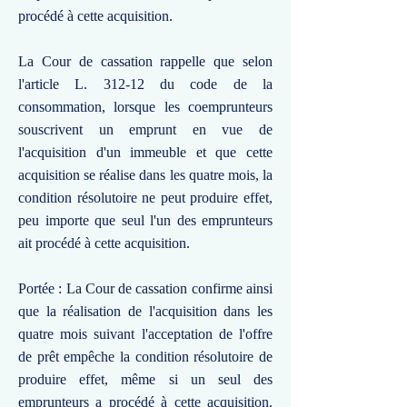
procédé à cette acquisition.
La Cour de cassation rappelle que selon
l'article L. 312-12 du code de la
consommation, lorsque les coemprunteurs
souscrivent un emprunt en vue de
l'acquisition d'un immeuble et que cette
acquisition se réalise dans les quatre mois, la
condition résolutoire ne peut produire effet,
peu importe que seul l'un des emprunteurs
ait procédé à cette acquisition.
Portée : La Cour de cassation confirme ainsi
que la réalisation de l'acquisition dans les
quatre mois suivant l'acceptation de l'offre
de prêt empêche la condition résolutoire de
produire effet, même si un seul des
emprunteurs a procédé à cette acquisition.