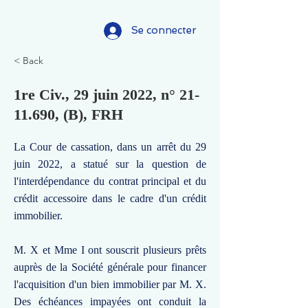
Se connecter
< Back
1re Civ., 29 juin 2022, n°
21-
11.690
, (B), FRH
La Cour de cassation, dans un arrêt du 29
juin 2022, a statué sur la question de
l'interdépendance du contrat principal et du
crédit accessoire dans le cadre d'un crédit
immobilier.
M. X et Mme I ont souscrit plusieurs prêts
auprès de la Société générale pour financer
l'acquisition d'un bien immobilier par M. X.
Des échéances impayées ont conduit la