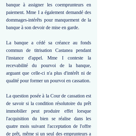
banque à assigner les coemprunteurs en
paiement. Mme I a également demandé des
dommages-intérêts pour manquement de la
banque à son devoir de mise en garde.
La banque a cédé sa créance au fonds
commun de titrisation Castanea pendant
l'instance d'appel. Mme I conteste la
recevabilité du pourvoi de la banque,
arguant que celle-ci n'a plus d'intérêt ni de
qualité pour former un pourvoi en cassation.
La question posée à la Cour de cassation est
de savoir si la condition résolutoire du prêt
immobilier peut produire effet lorsque
l'acquisition du bien se réalise dans les
quatre mois suivant l'acceptation de l'offre
de prêt, même si un seul des emprunteurs a