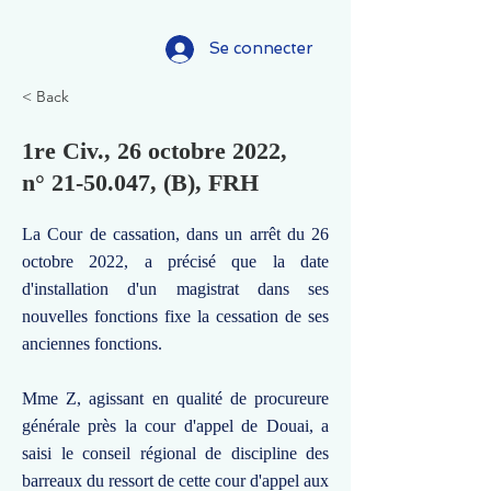
Se connecter
< Back
1re Civ., 26 octobre 2022,
n°
21-50.047
, (B), FRH
La Cour de cassation, dans un arrêt du 26
octobre 2022, a précisé que la date
d'installation d'un magistrat dans ses
nouvelles fonctions fixe la cessation de ses
anciennes fonctions.
Mme Z, agissant en qualité de procureure
générale près la cour d'appel de Douai, a
saisi le conseil régional de discipline des
barreaux du ressort de cette cour d'appel aux