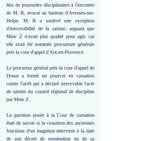
fins de poursuites disciplinaires à l'encontre
de M. B, avocat au barreau d'Avesnes-sur-
Helpe. M. B a soulevé une exception
d'irrecevabilité de la saisine, arguant que
Mme Z n'avait plus qualité pour agir, car
elle avait été nommée procureure générale
près la cour d'appel d'Aix-en-Provence.
Le procureur général près la cour d'appel de
Douai a formé un pourvoi en cassation
contre l'arrêt qui a déclaré irrecevable l'acte
de saisine du conseil régional de discipline
par Mme Z.
La question posée à la Cour de cassation
était de savoir si la cessation des anciennes
fonctions d'un magistrat intervient à la date
de son décret de nomination ou de sa