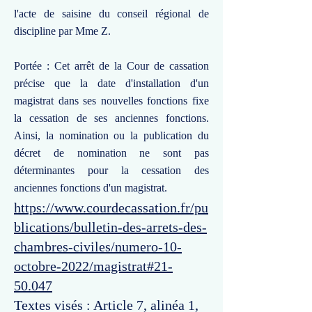
l'acte de saisine du conseil régional de
discipline par Mme Z.
Portée : Cet arrêt de la Cour de cassation
précise que la date d'installation d'un
magistrat dans ses nouvelles fonctions fixe
la cessation de ses anciennes fonctions.
Ainsi, la nomination ou la publication du
décret de nomination ne sont pas
déterminantes pour la cessation des
anciennes fonctions d'un magistrat.
https://www.courdecassation.fr/pu
blications/bulletin-des-arrets-des-
chambres-civiles/numero-10-
octobre-2022/magistrat#21-
50.047
Textes visés : Article 7, alinéa 1,