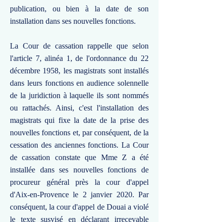
publication, ou bien à la date de son
installation dans ses nouvelles fonctions.
La Cour de cassation rappelle que selon
l'article 7, alinéa 1, de l'ordonnance du 22
décembre 1958, les magistrats sont installés
dans leurs fonctions en audience solennelle
de la juridiction à laquelle ils sont nommés
ou rattachés. Ainsi, c'est l'installation des
magistrats qui fixe la date de la prise des
nouvelles fonctions et, par conséquent, de la
cessation des anciennes fonctions. La Cour
de cassation constate que Mme Z a été
installée dans ses nouvelles fonctions de
procureur général près la cour d'appel
d'Aix-en-Provence le 2 janvier 2020. Par
conséquent, la cour d'appel de Douai a violé
le texte susvisé en déclarant irrecevable