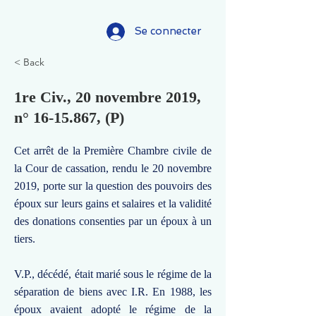
Se connecter
< Back
1re Civ., 20 novembre 2019,
n°
16-15.867
, (P)
Cet arrêt de la Première Chambre civile de
la Cour de cassation, rendu le 20 novembre
2019, porte sur la question des pouvoirs des
époux sur leurs gains et salaires et la validité
des donations consenties par un époux à un
tiers.
V.P., décédé, était marié sous le régime de la
séparation de biens avec I.R. En 1988, les
époux avaient adopté le régime de la