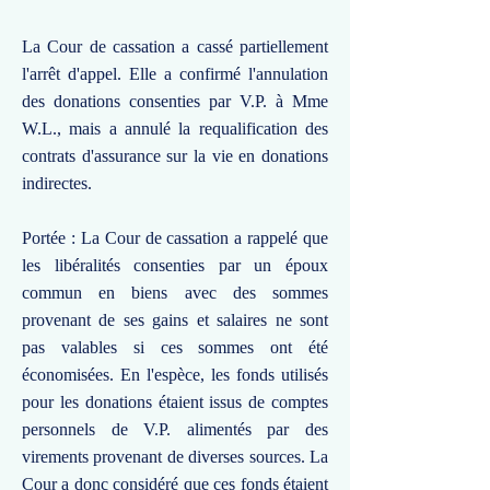
La Cour de cassation a cassé partiellement
l'arrêt d'appel. Elle a confirmé l'annulation
des donations consenties par V.P. à Mme
W.L., mais a annulé la requalification des
contrats d'assurance sur la vie en donations
indirectes.
Portée : La Cour de cassation a rappelé que
les libéralités consenties par un époux
commun en biens avec des sommes
provenant de ses gains et salaires ne sont
pas valables si ces sommes ont été
économisées. En l'espèce, les fonds utilisés
pour les donations étaient issus de comptes
personnels de V.P. alimentés par des
virements provenant de diverses sources. La
Cour a donc considéré que ces fonds étaient