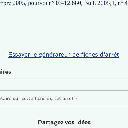
mbre 2005, pourvoi n° 03-12.860, Bull. 2005, I, n° 
Essayer le générateur de fiches d'arrêt
ires
ire sur cette fiche ou cet arrêt ?
Partagez vos idées