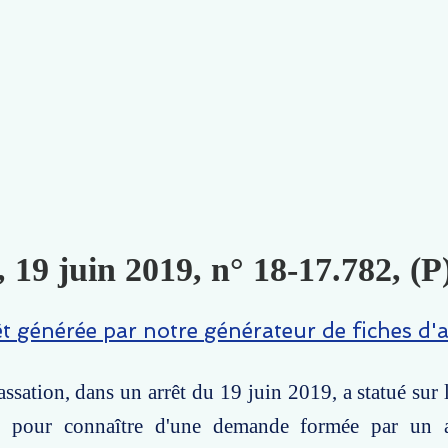
, 19 juin 2019, n° 18-17.782, (P
êt générée par notre générateur de fiches d'a
ssation, dans un arrêt du 19 juin 2019, a statué sur
r pour connaître d'une demande formée par un a