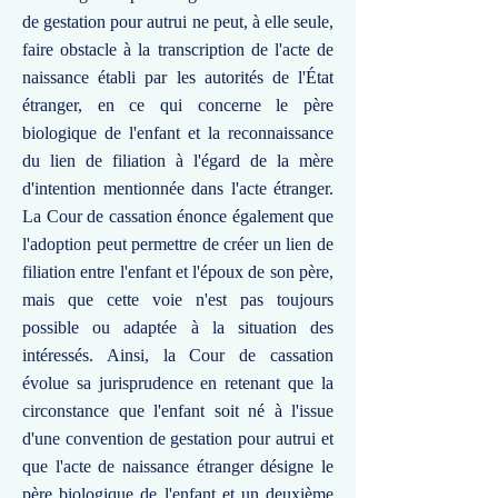
de gestation pour autrui ne peut, à elle seule,
faire obstacle à la transcription de l'acte de
naissance établi par les autorités de l'État
étranger, en ce qui concerne le père
biologique de l'enfant et la reconnaissance
du lien de filiation à l'égard de la mère
d'intention mentionnée dans l'acte étranger.
La Cour de cassation énonce également que
l'adoption peut permettre de créer un lien de
filiation entre l'enfant et l'époux de son père,
mais que cette voie n'est pas toujours
possible ou adaptée à la situation des
intéressés. Ainsi, la Cour de cassation
évolue sa jurisprudence en retenant que la
circonstance que l'enfant soit né à l'issue
d'une convention de gestation pour autrui et
que l'acte de naissance étranger désigne le
père biologique de l'enfant et un deuxième