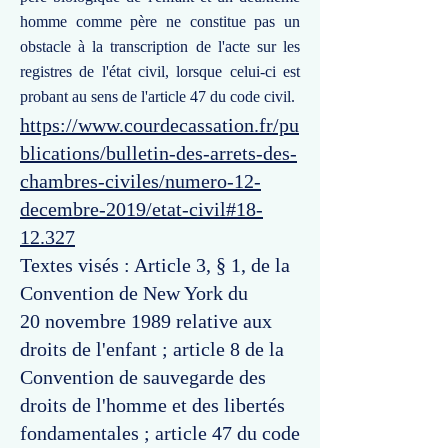
homme comme père ne constitue pas un
obstacle à la transcription de l'acte sur les
registres de l'état civil, lorsque celui-ci est
probant au sens de l'article 47 du code civil.
https://www.courdecassation.fr/pu
blications/bulletin-des-arrets-des-
chambres-civiles/numero-12-
decembre-2019/etat-civil#18-
12.327
Textes visés : Article 3, § 1, de la
Convention de New York du
20 novembre 1989 relative aux
droits de l'enfant ; article 8 de la
Convention de sauvegarde des
droits de l'homme et des libertés
fondamentales ; article 47 du code