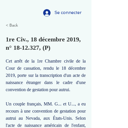
Se connecter
< Back
1re Civ., 18 décembre 2019,
n°
18-12.327
, (P)
Cet arrêt de la 1re Chambre civile de la
Cour de cassation, rendu le 18 décembre
2019, porte sur la transcription d'un acte de
naissance étranger dans le cadre d'une
convention de gestation pour autrui.
Un couple français, MM. G... et U..., a eu
recours à une convention de gestation pour
autrui au Nevada, aux États-Unis. Selon
l'acte de naissance américain de l'enfant,