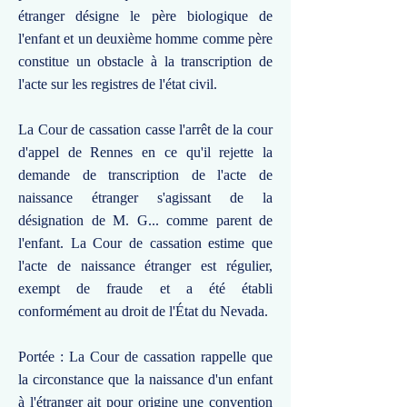
étranger désigne le père biologique de
l'enfant et un deuxième homme comme père
constitue un obstacle à la transcription de
l'acte sur les registres de l'état civil.
La Cour de cassation casse l'arrêt de la cour
d'appel de Rennes en ce qu'il rejette la
demande de transcription de l'acte de
naissance étranger s'agissant de la
désignation de M. G... comme parent de
l'enfant. La Cour de cassation estime que
l'acte de naissance étranger est régulier,
exempt de fraude et a été établi
conformément au droit de l'État du Nevada.
Portée : La Cour de cassation rappelle que
la circonstance que la naissance d'un enfant
à l'étranger ait pour origine une convention