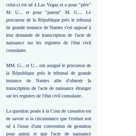
celui-ci est né à Las Vegas et a pour "père"
M. U... et pour "parent" M. G.... Le
procureur de la République près le tribunal
de grande instance de Nantes s'est opposé à
leur demande de transcription de l'acte de
naissance sur les registres de l'état civil
consulaire.
MM. G... et U... ont assigné le procureur de
la République près le tribunal de grande
instance de Nantes afin d'obtenir la
transcription de l'acte de naissance étranger
sur les registres de l'état civil consulaire.
La question posée à la Cour de cassation est
de savoir si la circonstance que l'enfant soit
né à l'issue d'une convention de gestation
pour autrui et que l'acte de naissance