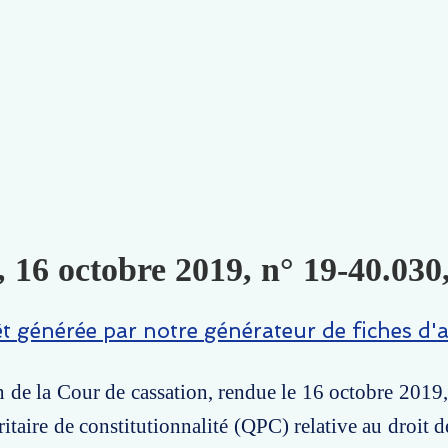
, 16 octobre 2019, n° 19-40.030,
êt générée par notre générateur de fiches d'a
n de la Cour de cassation, rendue le 16 octobre 2019,
itaire de constitutionnalité (QPC) relative au droit d