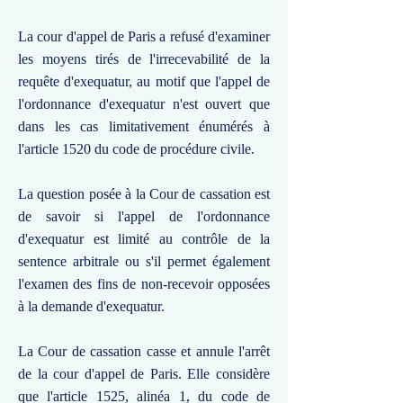
La cour d'appel de Paris a refusé d'examiner
les moyens tirés de l'irrecevabilité de la
requête d'exequatur, au motif que l'appel de
l'ordonnance d'exequatur n'est ouvert que
dans les cas limitativement énumérés à
l'article 1520 du code de procédure civile.
La question posée à la Cour de cassation est
de savoir si l'appel de l'ordonnance
d'exequatur est limité au contrôle de la
sentence arbitrale ou s'il permet également
l'examen des fins de non-recevoir opposées
à la demande d'exequatur.
La Cour de cassation casse et annule l'arrêt
de la cour d'appel de Paris. Elle considère
que l'article 1525, alinéa 1, du code de