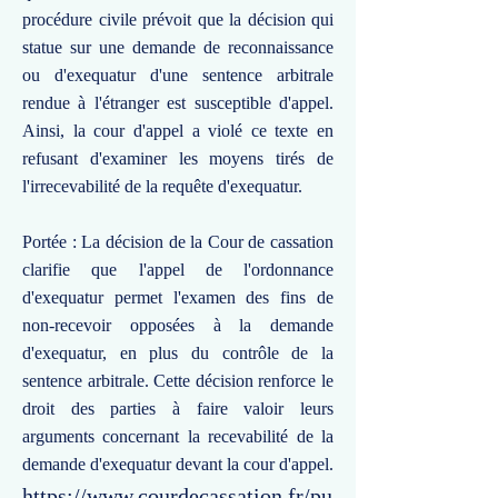
procédure civile prévoit que la décision qui
statue sur une demande de reconnaissance
ou d'exequatur d'une sentence arbitrale
rendue à l'étranger est susceptible d'appel.
Ainsi, la cour d'appel a violé ce texte en
refusant d'examiner les moyens tirés de
l'irrecevabilité de la requête d'exequatur.
Portée : La décision de la Cour de cassation
clarifie que l'appel de l'ordonnance
d'exequatur permet l'examen des fins de
non-recevoir opposées à la demande
d'exequatur, en plus du contrôle de la
sentence arbitrale. Cette décision renforce le
droit des parties à faire valoir leurs
arguments concernant la recevabilité de la
demande d'exequatur devant la cour d'appel.
https://www.courdecassation.fr/pu