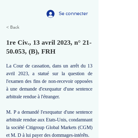
Se connecter
< Back
1re Civ., 13 avril 2023, n°
21-
50.053
, (B), FRH
La Cour de cassation, dans un arrêt du 13
avril 2023, a statué sur la question de
l'examen des fins de non-recevoir opposées
à une demande d'exequatur d'une sentence
arbitrale rendue à l'étranger.
M. P a demandé l'exequatur d'une sentence
arbitrale rendue aux Etats-Unis, condamnant
la société Citigroup Global Markets (CGM)
et M. D à lui payer des dommages-intérêts.