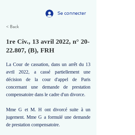
Se connecter
< Back
1re Civ., 13 avril 2022, n°
20-
22.807
, (B), FRH
La Cour de cassation, dans un arrêt du 13
avril 2022, a cassé partiellement une
décision de la cour d'appel de Paris
concernant une demande de prestation
compensatoire dans le cadre d'un divorce.
Mme G et M. H ont divorcé suite à un
jugement. Mme G a formulé une demande
de prestation compensatoire.