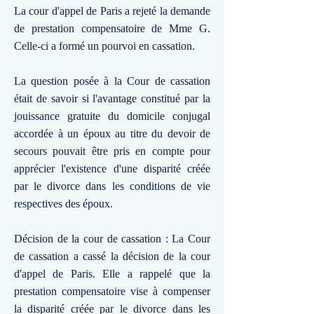
La cour d'appel de Paris a rejeté la demande
de prestation compensatoire de Mme G.
Celle-ci a formé un pourvoi en cassation.
La question posée à la Cour de cassation
était de savoir si l'avantage constitué par la
jouissance gratuite du domicile conjugal
accordée à un époux au titre du devoir de
secours pouvait être pris en compte pour
apprécier l'existence d'une disparité créée
par le divorce dans les conditions de vie
respectives des époux.
Décision de la cour de cassation : La Cour
de cassation a cassé la décision de la cour
d'appel de Paris. Elle a rappelé que la
prestation compensatoire vise à compenser
la disparité créée par le divorce dans les