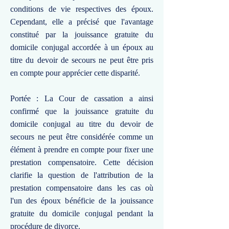
conditions de vie respectives des époux.
Cependant, elle a précisé que l'avantage
constitué par la jouissance gratuite du
domicile conjugal accordée à un époux au
titre du devoir de secours ne peut être pris
en compte pour apprécier cette disparité.
Portée : La Cour de cassation a ainsi
confirmé que la jouissance gratuite du
domicile conjugal au titre du devoir de
secours ne peut être considérée comme un
élément à prendre en compte pour fixer une
prestation compensatoire. Cette décision
clarifie la question de l'attribution de la
prestation compensatoire dans les cas où
l'un des époux bénéficie de la jouissance
gratuite du domicile conjugal pendant la
procédure de divorce.