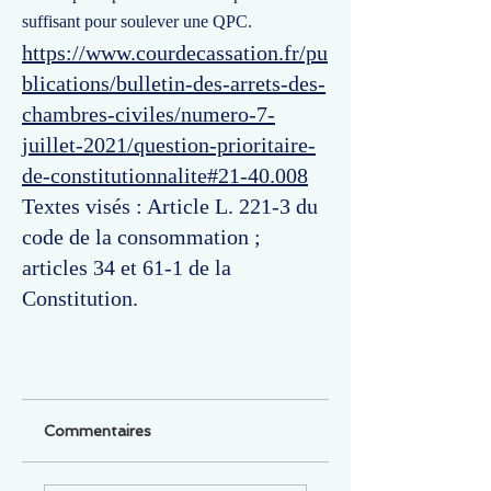
suffisant pour soulever une QPC.
https://www.courdecassation.fr/pu
blications/bulletin-des-arrets-des-
chambres-civiles/numero-7-
juillet-2021/question-prioritaire-
de-constitutionnalite#21-40.008
Textes visés : Article L. 221-3 du
code de la consommation ;
articles 34 et 61-1 de la
Constitution.
Commentaires