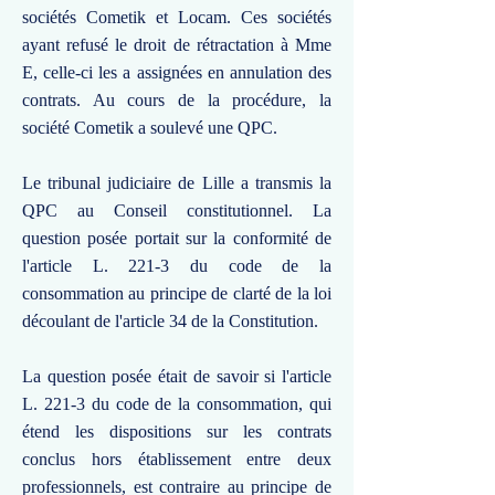
sociétés Cometik et Locam. Ces sociétés
ayant refusé le droit de rétractation à Mme
E, celle-ci les a assignées en annulation des
contrats. Au cours de la procédure, la
société Cometik a soulevé une QPC.
Le tribunal judiciaire de Lille a transmis la
QPC au Conseil constitutionnel. La
question posée portait sur la conformité de
l'article L. 221-3 du code de la
consommation au principe de clarté de la loi
découlant de l'article 34 de la Constitution.
La question posée était de savoir si l'article
L. 221-3 du code de la consommation, qui
étend les dispositions sur les contrats
conclus hors établissement entre deux
professionnels, est contraire au principe de