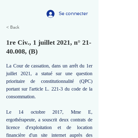
Se connecter
< Back
1re Civ., 1 juillet 2021, n°
21-
40.008
, (B)
La Cour de cassation, dans un arrêt du 1er
juillet 2021, a statué sur une question
prioritaire de constitutionnalité (QPC)
portant sur l'article L. 221-3 du code de la
consommation.
Le 14 octobre 2017, Mme E,
ergothérapeute, a souscrit deux contrats de
licence d'exploitation et de location
financière d'un site internet auprès des