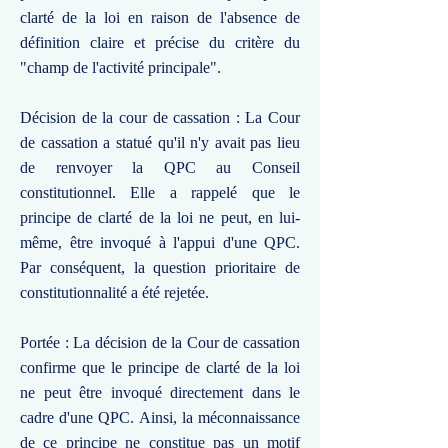
clarté de la loi en raison de l'absence de
définition claire et précise du critère du
"champ de l'activité principale".
Décision de la cour de cassation : La Cour
de cassation a statué qu'il n'y avait pas lieu
de renvoyer la QPC au Conseil
constitutionnel. Elle a rappelé que le
principe de clarté de la loi ne peut, en lui-
même, être invoqué à l'appui d'une QPC.
Par conséquent, la question prioritaire de
constitutionnalité a été rejetée.
Portée : La décision de la Cour de cassation
confirme que le principe de clarté de la loi
ne peut être invoqué directement dans le
cadre d'une QPC. Ainsi, la méconnaissance
de ce principe ne constitue pas un motif