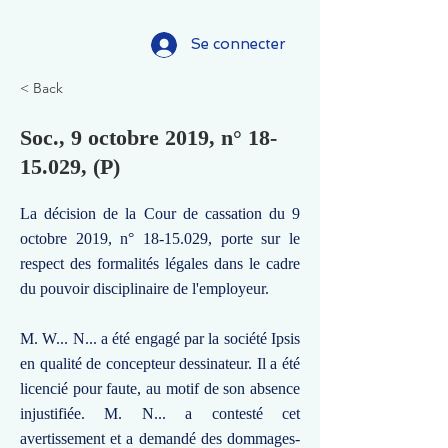
Se connecter
< Back
Soc., 9 octobre 2019, n°
18-
15.029
, (P)
La décision de la Cour de cassation du 9
octobre 2019, n°
18-15.029
, porte sur le
respect des formalités légales dans le cadre
du pouvoir disciplinaire de l'employeur.
M. W... N... a été engagé par la société Ipsis
en qualité de concepteur dessinateur. Il a été
licencié pour faute, au motif de son absence
injustifiée. M. N... a contesté cet
avertissement et a demandé des dommages-