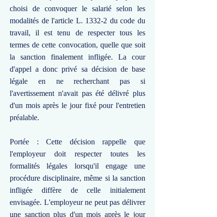
choisi de convoquer le salarié selon les
modalités de l'article L. 1332-2 du code du
travail, il est tenu de respecter tous les
termes de cette convocation, quelle que soit
la sanction finalement infligée. La cour
d'appel a donc privé sa décision de base
légale en ne recherchant pas si
l'avertissement n'avait pas été délivré plus
d'un mois après le jour fixé pour l'entretien
préalable.
Portée : Cette décision rappelle que
l'employeur doit respecter toutes les
formalités légales lorsqu'il engage une
procédure disciplinaire, même si la sanction
infligée diffère de celle initialement
envisagée. L'employeur ne peut pas délivrer
une sanction plus d'un mois après le jour