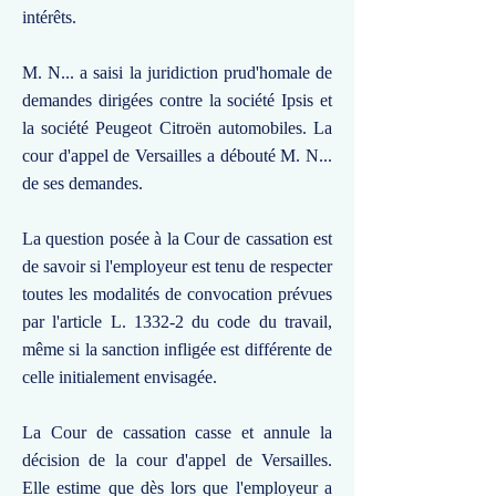
intérêts.
M. N... a saisi la juridiction prud'homale de
demandes dirigées contre la société Ipsis et
la société Peugeot Citroën automobiles. La
cour d'appel de Versailles a débouté M. N...
de ses demandes.
La question posée à la Cour de cassation est
de savoir si l'employeur est tenu de respecter
toutes les modalités de convocation prévues
par l'article L. 1332-2 du code du travail,
même si la sanction infligée est différente de
celle initialement envisagée.
La Cour de cassation casse et annule la
décision de la cour d'appel de Versailles.
Elle estime que dès lors que l'employeur a