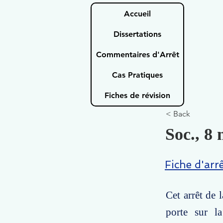
Accueil
Dissertations
Commentaires d'Arrêt
Cas Pratiques
Fiches de révision
< Back
Soc., 8 
Fiche d'arr
Cet arrêt de 
porte sur la