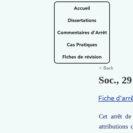
Accueil
Dissertations
Commentaires d'Arrêt
Cas Pratiques
Fiches de révision
< Back
Soc., 29
Fiche d'arr
Cet arrêt de
attributions