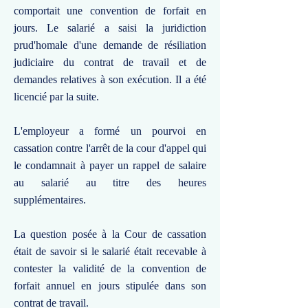
comportait une convention de forfait en
jours. Le salarié a saisi la juridiction
prud'homale d'une demande de résiliation
judiciaire du contrat de travail et de
demandes relatives à son exécution. Il a été
licencié par la suite.
L'employeur a formé un pourvoi en
cassation contre l'arrêt de la cour d'appel qui
le condamnait à payer un rappel de salaire
au salarié au titre des heures
supplémentaires.
La question posée à la Cour de cassation
était de savoir si le salarié était recevable à
contester la validité de la convention de
forfait annuel en jours stipulée dans son
contrat de travail.