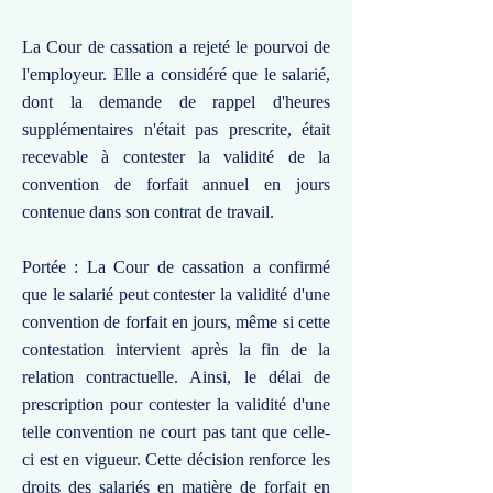
La Cour de cassation a rejeté le pourvoi de
l'employeur. Elle a considéré que le salarié,
dont la demande de rappel d'heures
supplémentaires n'était pas prescrite, était
recevable à contester la validité de la
convention de forfait annuel en jours
contenue dans son contrat de travail.
Portée : La Cour de cassation a confirmé
que le salarié peut contester la validité d'une
convention de forfait en jours, même si cette
contestation intervient après la fin de la
relation contractuelle. Ainsi, le délai de
prescription pour contester la validité d'une
telle convention ne court pas tant que celle-
ci est en vigueur. Cette décision renforce les
droits des salariés en matière de forfait en