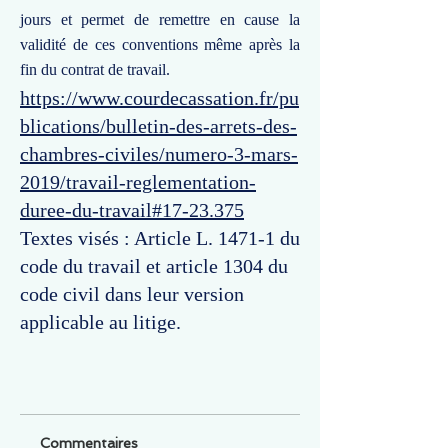
jours et permet de remettre en cause la
validité de ces conventions même après la
fin du contrat de travail.
https://www.courdecassation.fr/pu
blications/bulletin-des-arrets-des-
chambres-civiles/numero-3-mars-
2019/travail-reglementation-
duree-du-travail#17-23.375
Textes visés : Article L. 1471-1 du
code du travail et article 1304 du
code civil dans leur version
applicable au litige.
Commentaires