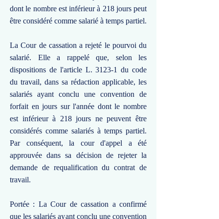
dont le nombre est inférieur à 218 jours peut
être considéré comme salarié à temps partiel.
La Cour de cassation a rejeté le pourvoi du
salarié. Elle a rappelé que, selon les
dispositions de l'article L. 3123-1 du code
du travail, dans sa rédaction applicable, les
salariés ayant conclu une convention de
forfait en jours sur l'année dont le nombre
est inférieur à 218 jours ne peuvent être
considérés comme salariés à temps partiel.
Par conséquent, la cour d'appel a été
approuvée dans sa décision de rejeter la
demande de requalification du contrat de
travail.
Portée : La Cour de cassation a confirmé
que les salariés ayant conclu une convention