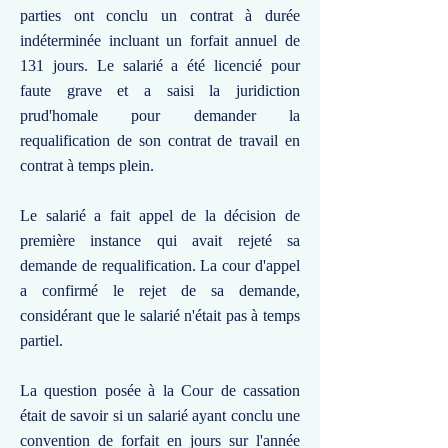
parties ont conclu un contrat à durée
indéterminée incluant un forfait annuel de
131 jours. Le salarié a été licencié pour
faute grave et a saisi la juridiction
prud'homale pour demander la
requalification de son contrat de travail en
contrat à temps plein.
Le salarié a fait appel de la décision de
première instance qui avait rejeté sa
demande de requalification. La cour d'appel
a confirmé le rejet de sa demande,
considérant que le salarié n'était pas à temps
partiel.
La question posée à la Cour de cassation
était de savoir si un salarié ayant conclu une
convention de forfait en jours sur l'année