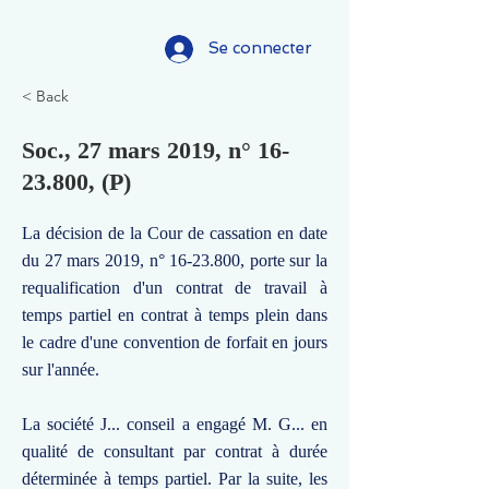
Se connecter
< Back
Soc., 27 mars 2019, n°
16-
23.800
, (P)
La décision de la Cour de cassation en date
du 27 mars 2019, n°
16-23.800
, porte sur la
requalification d'un contrat de travail à
temps partiel en contrat à temps plein dans
le cadre d'une convention de forfait en jours
sur l'année.
La société J... conseil a engagé M. G... en
qualité de consultant par contrat à durée
déterminée à temps partiel. Par la suite, les