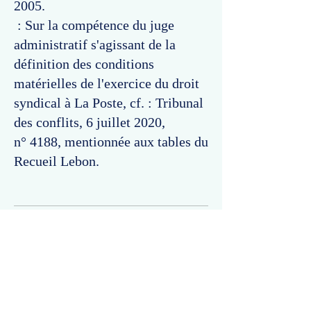
2005.
: Sur la compétence du juge
administratif s'agissant de la
définition des conditions
matérielles de l'exercice du droit
syndical à La Poste, cf. : Tribunal
des conflits, 6 juillet 2020,
n° 4188, mentionnée aux tables du
Recueil Lebon.
Commentaires
Un commentaire sur cette fiche ou cet arrêt ?