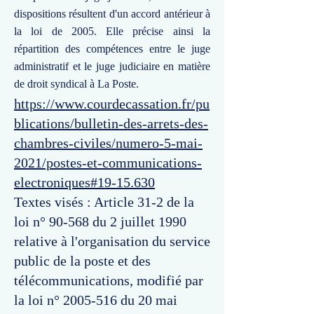
dispositions résultent d'un accord antérieur à
la loi de 2005. Elle précise ainsi la
répartition des compétences entre le juge
administratif et le juge judiciaire en matière
de droit syndical à La Poste.
https://www.courdecassation.fr/pu
blications/bulletin-des-arrets-des-
chambres-civiles/numero-5-mai-
2021/postes-et-communications-
electroniques#19-15.630
Textes visés : Article 31-2 de la
loi n° 90-568 du 2 juillet 1990
relative à l'organisation du service
public de la poste et des
télécommunications, modifié par
la loi n°
2005-516
du 20 mai