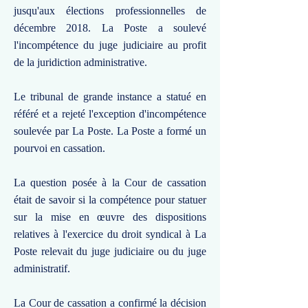
jusqu'aux élections professionnelles de
décembre 2018. La Poste a soulevé
l'incompétence du juge judiciaire au profit
de la juridiction administrative.
Le tribunal de grande instance a statué en
référé et a rejeté l'exception d'incompétence
soulevée par La Poste. La Poste a formé un
pourvoi en cassation.
La question posée à la Cour de cassation
était de savoir si la compétence pour statuer
sur la mise en œuvre des dispositions
relatives à l'exercice du droit syndical à La
Poste relevait du juge judiciaire ou du juge
administratif.
La Cour de cassation a confirmé la décision