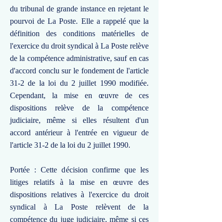
du tribunal de grande instance en rejetant le
pourvoi de La Poste. Elle a rappelé que la
définition des conditions matérielles de
l'exercice du droit syndical à La Poste relève
de la compétence administrative, sauf en cas
d'accord conclu sur le fondement de l'article
31-2 de la loi du 2 juillet 1990 modifiée.
Cependant, la mise en œuvre de ces
dispositions relève de la compétence
judiciaire, même si elles résultent d'un
accord antérieur à l'entrée en vigueur de
l'article 31-2 de la loi du 2 juillet 1990.
Portée : Cette décision confirme que les
litiges relatifs à la mise en œuvre des
dispositions relatives à l'exercice du droit
syndical à La Poste relèvent de la
compétence du juge judiciaire, même si ces