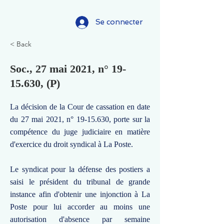
Se connecter
< Back
Soc., 27 mai 2021, n°
19-
15.630
, (P)
La décision de la Cour de cassation en date
du 27 mai 2021, n°
19-15.630
, porte sur la
compétence du juge judiciaire en matière
d'exercice du droit syndical à La Poste.
Le syndicat pour la défense des postiers a
saisi le président du tribunal de grande
instance afin d'obtenir une injonction à La
Poste pour lui accorder au moins une
autorisation d'absence par semaine