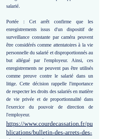
salarié.
Portée : Cet arrêt confirme que les
enregistrements issus d'un dispositif de
surveillance constante par caméra peuvent
être considérés comme attentatoires à la vie
personnelle du salarié et disproportionnés au
but allégué par l'employeur. Ainsi, ces
enregistrements ne peuvent pas être utilisés
comme preuve contre le salarié dans un
litige. Cette décision rappelle l'importance
de respecter les droits des salariés en matière
de vie privée et de proportionnalité dans
l'exercice du pouvoir de direction de
l'employeur.
https://www.courdecassation.fr/pu
blications/bulletin-des-arrets-des-