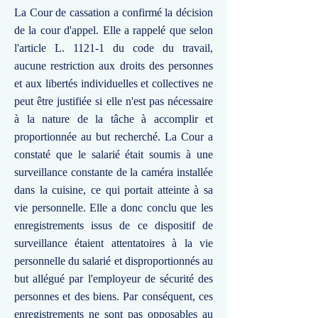
La Cour de cassation a confirmé la décision
de la cour d'appel. Elle a rappelé que selon
l'article L. 1121-1 du code du travail,
aucune restriction aux droits des personnes
et aux libertés individuelles et collectives ne
peut être justifiée si elle n'est pas nécessaire
à la nature de la tâche à accomplir et
proportionnée au but recherché. La Cour a
constaté que le salarié était soumis à une
surveillance constante de la caméra installée
dans la cuisine, ce qui portait atteinte à sa
vie personnelle. Elle a donc conclu que les
enregistrements issus de ce dispositif de
surveillance étaient attentatoires à la vie
personnelle du salarié et disproportionnés au
but allégué par l'employeur de sécurité des
personnes et des biens. Par conséquent, ces
enregistrements ne sont pas opposables au