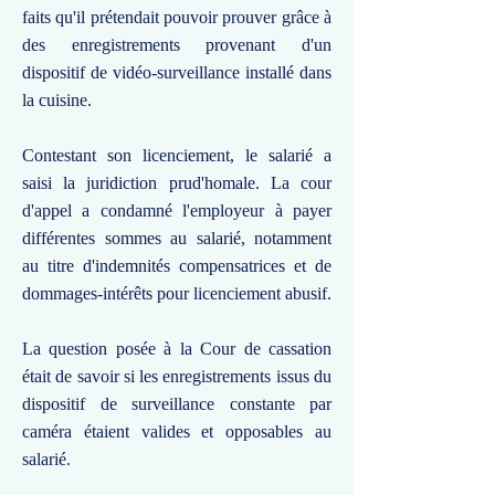
faits qu'il prétendait pouvoir prouver grâce à
des enregistrements provenant d'un
dispositif de vidéo-surveillance installé dans
la cuisine.
Contestant son licenciement, le salarié a
saisi la juridiction prud'homale. La cour
d'appel a condamné l'employeur à payer
différentes sommes au salarié, notamment
au titre d'indemnités compensatrices et de
dommages-intérêts pour licenciement abusif.
La question posée à la Cour de cassation
était de savoir si les enregistrements issus du
dispositif de surveillance constante par
caméra étaient valides et opposables au
salarié.