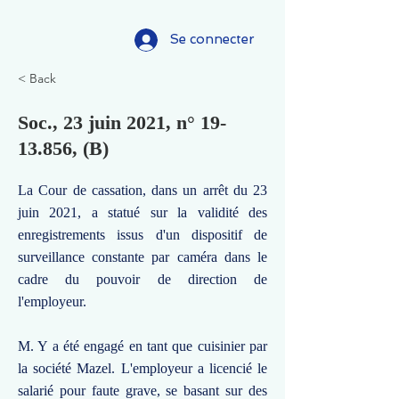
Se connecter
< Back
Soc., 23 juin 2021, n°
19-
13.856
, (B)
La Cour de cassation, dans un arrêt du 23
juin 2021, a statué sur la validité des
enregistrements issus d'un dispositif de
surveillance constante par caméra dans le
cadre du pouvoir de direction de
l'employeur.
M. Y a été engagé en tant que cuisinier par
la société Mazel. L'employeur a licencié le
salarié pour faute grave, se basant sur des