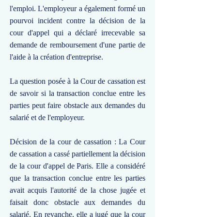
l'emploi. L'employeur a également formé un
pourvoi incident contre la décision de la
cour d'appel qui a déclaré irrecevable sa
demande de remboursement d'une partie de
l'aide à la création d'entreprise.
La question posée à la Cour de cassation est
de savoir si la transaction conclue entre les
parties peut faire obstacle aux demandes du
salarié et de l'employeur.
Décision de la cour de cassation : La Cour
de cassation a cassé partiellement la décision
de la cour d'appel de Paris. Elle a considéré
que la transaction conclue entre les parties
avait acquis l'autorité de la chose jugée et
faisait donc obstacle aux demandes du
salarié. En revanche, elle a jugé que la cour