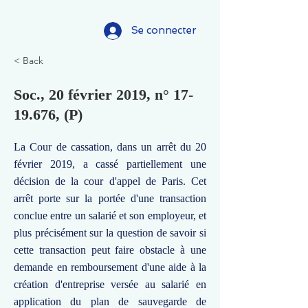
Se connecter
< Back
Soc., 20 février 2019, n°
17-
19.676
, (P)
La Cour de cassation, dans un arrêt du 20
février 2019, a cassé partiellement une
décision de la cour d'appel de Paris. Cet
arrêt porte sur la portée d'une transaction
conclue entre un salarié et son employeur, et
plus précisément sur la question de savoir si
cette transaction peut faire obstacle à une
demande en remboursement d'une aide à la
création d'entreprise versée au salarié en
application du plan de sauvegarde de