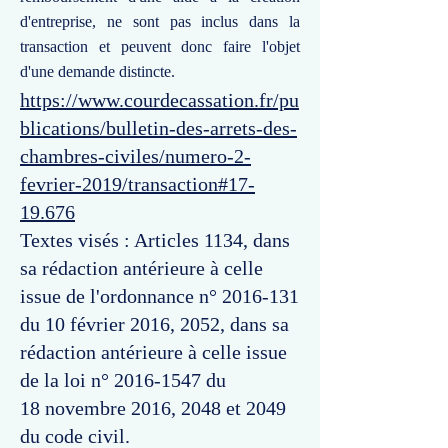
d'entreprise, ne sont pas inclus dans la
transaction et peuvent donc faire l'objet
d'une demande distincte.
https://www.courdecassation.fr/pu
blications/bulletin-des-arrets-des-
chambres-civiles/numero-2-
fevrier-2019/transaction#17-
19.676
Textes visés : Articles 1134, dans
sa rédaction antérieure à celle
issue de l'ordonnance n°
2016-131
du 10 février 2016, 2052, dans sa
rédaction antérieure à celle issue
de la loi n°
2016-1547
du
18 novembre 2016, 2048 et 2049
du code civil.