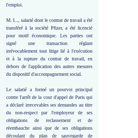
l'emploi.
M. I..., salarié dont le contrat de travail a été
transféré à la société Pfizer, a été licencié
pour motif économique. Les parties ont
signé une transaction réglant
irrévocablement tout litige lié à l'exécution
et à la rupture du contrat de travail, en
dehors de l'application des autres mesures
du dispositif d'accompagnement social.
Le salarié a formé un pourvoi principal
contre l'arrêt de la cour d'appel de Paris qui
a déclaré irrecevables ses demandes au titre
du non-respect par l'employeur de ses
obligations de reclassement et de
réembauche ainsi que de ses obligations
découlant du plan de sauvegarde de