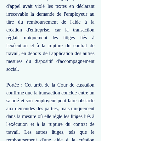
d'appel avait violé les textes en déclarant
irrecevable la demande de l'employeur au
titre du remboursement de l'aide à la
création d'entreprise, car la transaction
réglait uniquement les litiges liés à
l'exécution et à la rupture du contrat de
travail, en dehors de l'application des autres
mesures du dispositif d'accompagnement
social.
Portée : Cet arrêt de la Cour de cassation
confirme que la transaction conclue entre un
salarié et son employeur peut faire obstacle
aux demandes des parties, mais uniquement
dans la mesure où elle règle les litiges liés à
l'exécution et à la rupture du contrat de
travail. Les autres litiges, tels que le
remboursement d'une aide à la création