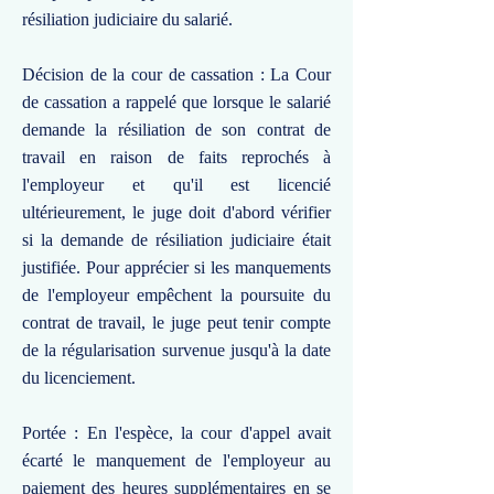
résiliation judiciaire du salarié.
Décision de la cour de cassation : La Cour
de cassation a rappelé que lorsque le salarié
demande la résiliation de son contrat de
travail en raison de faits reprochés à
l'employeur et qu'il est licencié
ultérieurement, le juge doit d'abord vérifier
si la demande de résiliation judiciaire était
justifiée. Pour apprécier si les manquements
de l'employeur empêchent la poursuite du
contrat de travail, le juge peut tenir compte
de la régularisation survenue jusqu'à la date
du licenciement.
Portée : En l'espèce, la cour d'appel avait
écarté le manquement de l'employeur au
paiement des heures supplémentaires en se