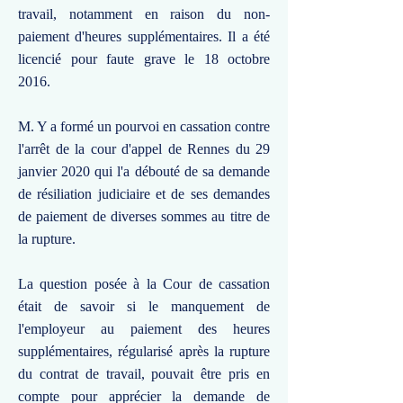
travail, notamment en raison du non-
paiement d'heures supplémentaires. Il a été
licencié pour faute grave le 18 octobre
2016.
M. Y a formé un pourvoi en cassation contre
l'arrêt de la cour d'appel de Rennes du 29
janvier 2020 qui l'a débouté de sa demande
de résiliation judiciaire et de ses demandes
de paiement de diverses sommes au titre de
la rupture.
La question posée à la Cour de cassation
était de savoir si le manquement de
l'employeur au paiement des heures
supplémentaires, régularisé après la rupture
du contrat de travail, pouvait être pris en
compte pour apprécier la demande de