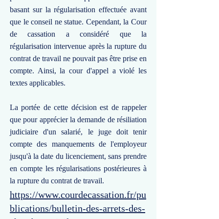
basant sur la régularisation effectuée avant
que le conseil ne statue. Cependant, la Cour
de cassation a considéré que la
régularisation intervenue après la rupture du
contrat de travail ne pouvait pas être prise en
compte. Ainsi, la cour d'appel a violé les
textes applicables.
La portée de cette décision est de rappeler
que pour apprécier la demande de résiliation
judiciaire d'un salarié, le juge doit tenir
compte des manquements de l'employeur
jusqu'à la date du licenciement, sans prendre
en compte les régularisations postérieures à
la rupture du contrat de travail.
https://www.courdecassation.fr/pu
blications/bulletin-des-arrets-des-