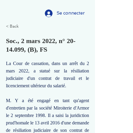
Se connecter
< Back
Soc., 2 mars 2022, n°
20-
14.099
, (B), FS
La Cour de cassation, dans un arrêt du 2
mars 2022, a statué sur la résiliation
judiciaire d'un contrat de travail et le
licenciement ultérieur du salarié.
M. Y a été engagé en tant qu'agent
d'entretien par la société Miroiterie d'Armor
le 2 septembre 1998. Il a saisi la juridiction
prud'homale le 13 avril 2016 d'une demande
de résiliation judiciaire de son contrat de