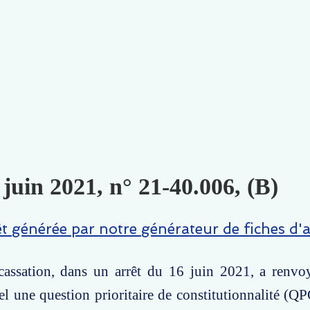
 juin 2021, n° 21-40.006, (B)
êt générée par notre générateur de fiches d'a
assation, dans un arrêt du 16 juin 2021, a renvo
el une question prioritaire de constitutionnalité (QP