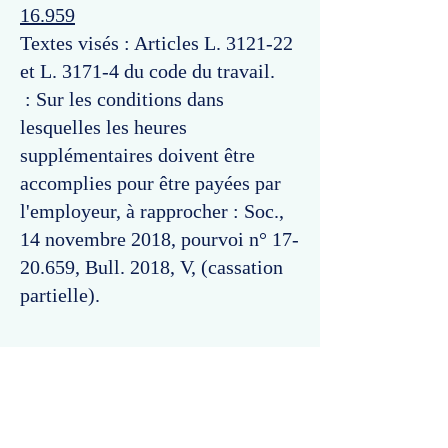
16.959
Textes visés : Articles L. 3121-22
et L. 3171-4 du code du travail.
: Sur les conditions dans
lesquelles les heures
supplémentaires doivent être
accomplies pour être payées par
l'employeur, à rapprocher : Soc.,
14 novembre 2018, pourvoi n°
17-
20.659
, Bull. 2018, V, (cassation
partielle).
Commentaires