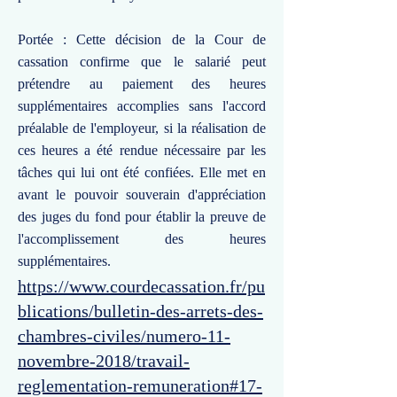
Portée : Cette décision de la Cour de
cassation confirme que le salarié peut
prétendre au paiement des heures
supplémentaires accomplies sans l'accord
préalable de l'employeur, si la réalisation de
ces heures a été rendue nécessaire par les
tâches qui lui ont été confiées. Elle met en
avant le pouvoir souverain d'appréciation
des juges du fond pour établir la preuve de
l'accomplissement des heures
supplémentaires.
https://www.courdecassation.fr/pu
blications/bulletin-des-arrets-des-
chambres-civiles/numero-11-
novembre-2018/travail-
reglementation-remuneration#17-