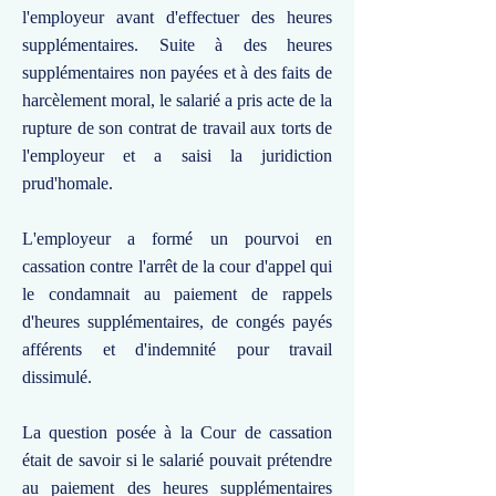
l'employeur avant d'effectuer des heures
supplémentaires. Suite à des heures
supplémentaires non payées et à des faits de
harcèlement moral, le salarié a pris acte de la
rupture de son contrat de travail aux torts de
l'employeur et a saisi la juridiction
prud'homale.
L'employeur a formé un pourvoi en
cassation contre l'arrêt de la cour d'appel qui
le condamnait au paiement de rappels
d'heures supplémentaires, de congés payés
afférents et d'indemnité pour travail
dissimulé.
La question posée à la Cour de cassation
était de savoir si le salarié pouvait prétendre
au paiement des heures supplémentaires