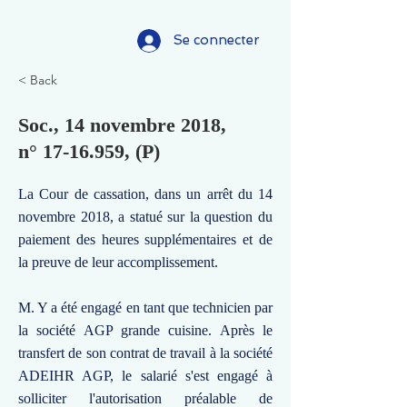
Se connecter
< Back
Soc., 14 novembre 2018,
n°
17-16.959
, (P)
La Cour de cassation, dans un arrêt du 14
novembre 2018, a statué sur la question du
paiement des heures supplémentaires et de
la preuve de leur accomplissement.
M. Y a été engagé en tant que technicien par
la société AGP grande cuisine. Après le
transfert de son contrat de travail à la société
ADEIHR AGP, le salarié s'est engagé à
solliciter l'autorisation préalable de