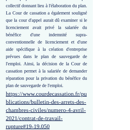
collectif donnant lieu à l'élaboration du plan.
La Cour de cassation a également souligné
que la cour d'appel aurait dû examiner si le
licenciement avait privé la salariée du
bénéfice d'une indemnité supra-
conventionnelle de licenciement et d'une
aide spécifique à la création d'entreprise
prévues dans le plan de sauvegarde de
l'emploi. Ainsi, la décision de la Cour de
cassation permet à la salariée de demander
réparation pour la privation du bénéfice du
plan de sauvegarde de l'emploi.
https://www.courdecassation.fr/pu
blications/bulletin-des-arrets-des-
chambres-civiles/numero-4-avril-
2021/contrat-de-travail-
rupture#19-19.050