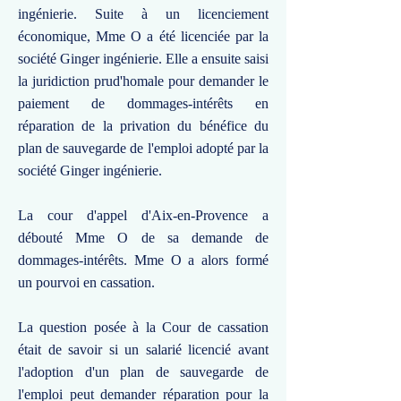
ingénierie. Suite à un licenciement
économique, Mme O a été licenciée par la
société Ginger ingénierie. Elle a ensuite saisi
la juridiction prud'homale pour demander le
paiement de dommages-intérêts en
réparation de la privation du bénéfice du
plan de sauvegarde de l'emploi adopté par la
société Ginger ingénierie.
La cour d'appel d'Aix-en-Provence a
débouté Mme O de sa demande de
dommages-intérêts. Mme O a alors formé
un pourvoi en cassation.
La question posée à la Cour de cassation
était de savoir si un salarié licencié avant
l'adoption d'un plan de sauvegarde de
l'emploi peut demander réparation pour la