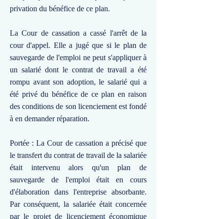
privation du bénéfice de ce plan.
La Cour de cassation a cassé l'arrêt de la
cour d'appel. Elle a jugé que si le plan de
sauvegarde de l'emploi ne peut s'appliquer à
un salarié dont le contrat de travail a été
rompu avant son adoption, le salarié qui a
été privé du bénéfice de ce plan en raison
des conditions de son licenciement est fondé
à en demander réparation.
Portée : La Cour de cassation a précisé que
le transfert du contrat de travail de la salariée
était intervenu alors qu'un plan de
sauvegarde de l'emploi était en cours
d'élaboration dans l'entreprise absorbante.
Par conséquent, la salariée était concernée
par le projet de licenciement économique