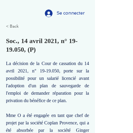
Se connecter
< Back
Soc., 14 avril 2021, n°
19-
19.050
, (P)
La décision de la Cour de cassation du 14
avril 2021, n°
19-19.050
, porte sur la
possibilité pour un salarié licencié avant
l'adoption d'un plan de sauvegarde de
l'emploi de demander réparation pour la
privation du bénéfice de ce plan.
Mme O a été engagée en tant que chef de
projet par la société Coplan Provence, qui a
été absorbée par la société Ginger