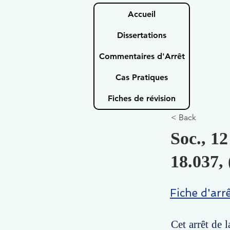
Accueil
Dissertations
Commentaires d'Arrêt
Cas Pratiques
Fiches de révision
< Back
Soc., 12
18.037, 
Fiche d'arr
Cet arrêt de 