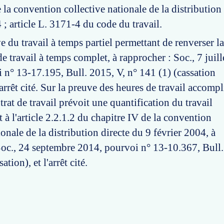
 la convention collective nationale de la distribution
 ; article L. 3171-4 du code du travail.
e du travail à temps partiel permettant de renverser la
 travail à temps complet, à rapprocher : Soc., 7 juill
 n° 13-17.195, Bull. 2015, V, n° 141 (1) (cassation
l'arrêt cité. Sur la preuve des heures de travail accompl
trat de travail prévoit une quantification du travail
à l'article 2.2.1.2 du chapitre IV de la convention
ionale de la distribution directe du 9 février 2004, à
Soc., 24 septembre 2014, pourvoi n° 13-10.367, Bull
ation), et l'arrêt cité.