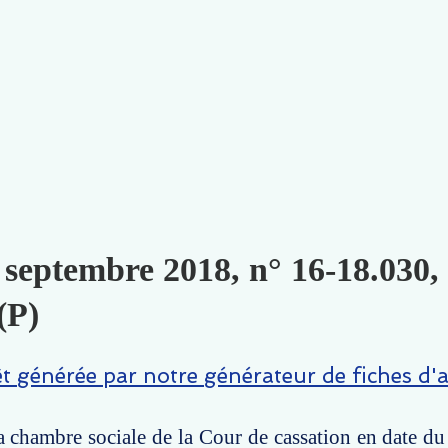
 septembre 2018, n° 16-18.030,
(P)
êt générée par notre générateur de fiches d'a
la chambre sociale de la Cour de cassation en date d