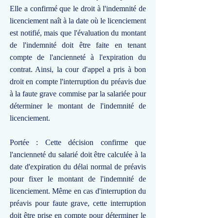
Elle a confirmé que le droit à l'indemnité de
licenciement naît à la date où le licenciement
est notifié, mais que l'évaluation du montant
de l'indemnité doit être faite en tenant
compte de l'ancienneté à l'expiration du
contrat. Ainsi, la cour d'appel a pris à bon
droit en compte l'interruption du préavis due
à la faute grave commise par la salariée pour
déterminer le montant de l'indemnité de
licenciement.
Portée : Cette décision confirme que
l'ancienneté du salarié doit être calculée à la
date d'expiration du délai normal de préavis
pour fixer le montant de l'indemnité de
licenciement. Même en cas d'interruption du
préavis pour faute grave, cette interruption
doit être prise en compte pour déterminer le