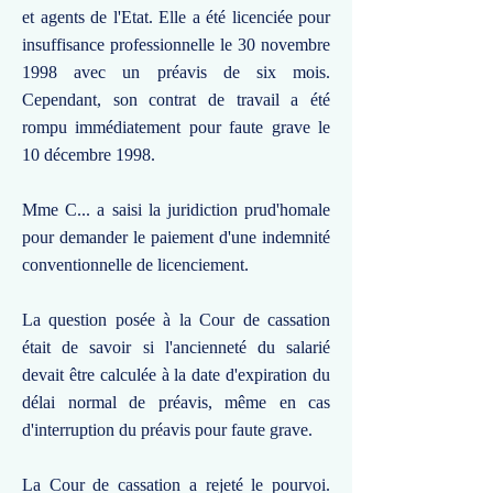
et agents de l'Etat. Elle a été licenciée pour
insuffisance professionnelle le 30 novembre
1998 avec un préavis de six mois.
Cependant, son contrat de travail a été
rompu immédiatement pour faute grave le
10 décembre 1998.
Mme C... a saisi la juridiction prud'homale
pour demander le paiement d'une indemnité
conventionnelle de licenciement.
La question posée à la Cour de cassation
était de savoir si l'ancienneté du salarié
devait être calculée à la date d'expiration du
délai normal de préavis, même en cas
d'interruption du préavis pour faute grave.
La Cour de cassation a rejeté le pourvoi.