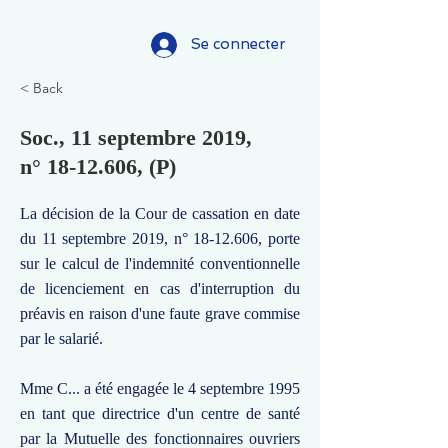
Se connecter
< Back
Soc., 11 septembre 2019,
n°
18-12.606
, (P)
La décision de la Cour de cassation en date
du 11 septembre 2019, n°
18-12.606
, porte
sur le calcul de l'indemnité conventionnelle
de licenciement en cas d'interruption du
préavis en raison d'une faute grave commise
par le salarié.
Mme C... a été engagée le 4 septembre 1995
en tant que directrice d'un centre de santé
par la Mutuelle des fonctionnaires ouvriers