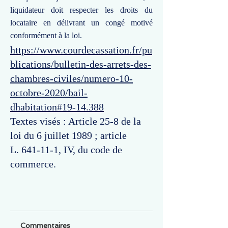
liquidateur doit respecter les droits du
locataire en délivrant un congé motivé
conformément à la loi.
https://www.courdecassation.fr/pu
blications/bulletin-des-arrets-des-
chambres-civiles/numero-10-
octobre-2020/bail-
dhabitation#19-14.388
Textes visés : Article 25-8 de la
loi du 6 juillet 1989 ; article
L. 641-11-1, IV, du code de
commerce.
Commentaires