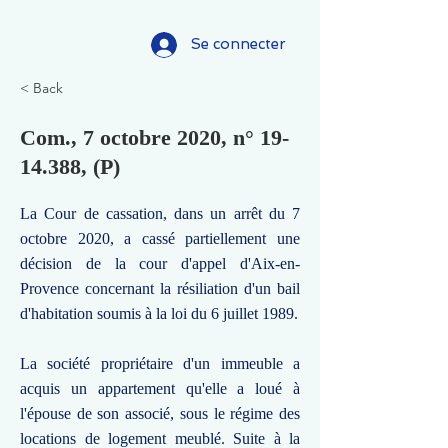
Se connecter
< Back
Com., 7 octobre 2020, n°
19-
14.388
, (P)
La Cour de cassation, dans un arrêt du 7
octobre 2020, a cassé partiellement une
décision de la cour d'appel d'Aix-en-
Provence concernant la résiliation d'un bail
d'habitation soumis à la loi du 6 juillet 1989.
La société propriétaire d'un immeuble a
acquis un appartement qu'elle a loué à
l'épouse de son associé, sous le régime des
locations de logement meublé. Suite à la