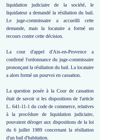
liquidation judiciaire de la société, le
liquidateur a demandé la résiliation du bail.
Le juge-commissaire a accueilli cette
demande, mais la locataire a formé un
recours contre cette décision.
La cour d'appel d'Aix-en-Provence a
confirmé l'ordonnance du juge-commissaire
prononçant la résiliation du bail. La locataire
a alors formé un pourvoi en cassation.
La question posée à la Cour de cassation
était de savoir si les dispositions de l'article
L. 641-11-1 du code de commerce, relatives
à la procédure de liquidation judiciaire,
pouvaient déroger aux dispositions de la loi
du 6 juillet 1989 concernant la résiliation
d'un bail d'habitation.