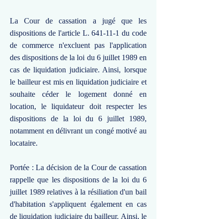
La Cour de cassation a jugé que les
dispositions de l'article L. 641-11-1 du code
de commerce n'excluent pas l'application
des dispositions de la loi du 6 juillet 1989 en
cas de liquidation judiciaire. Ainsi, lorsque
le bailleur est mis en liquidation judiciaire et
souhaite céder le logement donné en
location, le liquidateur doit respecter les
dispositions de la loi du 6 juillet 1989,
notamment en délivrant un congé motivé au
locataire.
Portée : La décision de la Cour de cassation
rappelle que les dispositions de la loi du 6
juillet 1989 relatives à la résiliation d'un bail
d'habitation s'appliquent également en cas
de liquidation judiciaire du bailleur. Ainsi, le