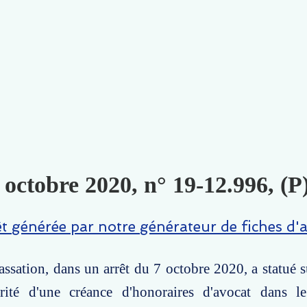
 octobre 2020, n° 19-12.996, (P
êt générée par notre générateur de fiches d'a
ssation, dans un arrêt du 7 octobre 2020, a statué s
rité d'une créance d'honoraires d'avocat dans l