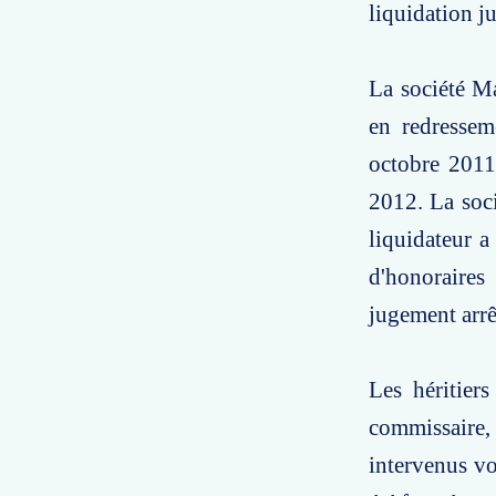
liquidation ju
La société M
en redressem
octobre 2011 
2012. La soci
liquidateur a
d'honoraires 
jugement arrê
Les héritiers
commissaire, 
intervenus vo