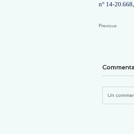
n° 14-20.668, 
Previous
Commenta
Un commenta