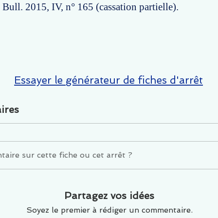
Bull. 2015, IV, n° 165 (cassation partielle).
Essayer le générateur de fiches d'arrêt
ires
ire sur cette fiche ou cet arrêt ?
Partagez vos idées
Soyez le premier à rédiger un commentaire.