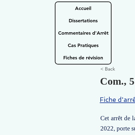
Accueil
Dissertations
Commentaires d'Arrêt
Cas Pratiques
Fiches de révision
< Back
Com., 5 
Fiche d'arr
Cet arrêt de 
2022, porte su