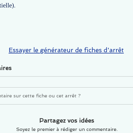
ielle).
Essayer le générateur de fiches d'arrêt
ires
ire sur cette fiche ou cet arrêt ?
Partagez vos idées
Soyez le premier à rédiger un commentaire.