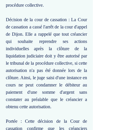
procédure collective.
Décision de la cour de cassation : La Cour
de cassation a cassé l'arrêt de la cour d'appel
de Dijon. Elle a rappelé que tout créancier
qui souhaite reprendre ses actions
individuelles après la clôture de la
liquidation judiciaire doit y être autorisé par
le tribunal de la procédure collective, si cette
autorisation n'a pas été donnée lors de la
clôture. Ainsi, le juge saisi d'une instance en
cours ne peut condamner le débiteur au
paiement d'une somme d'argent sans
constater au préalable que le créancier a
obtenu cette autorisation.
Portée : Cette décision de la Cour de
cassation confirme que les créanciers