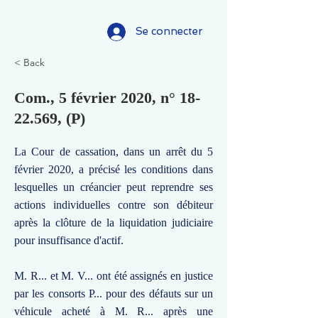
Se connecter
< Back
Com., 5 février 2020, n°
18-
22.569
, (P)
La Cour de cassation, dans un arrêt du 5
février 2020, a précisé les conditions dans
lesquelles un créancier peut reprendre ses
actions individuelles contre son débiteur
après la clôture de la liquidation judiciaire
pour insuffisance d'actif.
M. R... et M. V... ont été assignés en justice
par les consorts P... pour des défauts sur un
véhicule acheté à M. R... après une