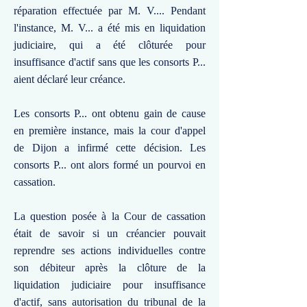
réparation effectuée par M. V.... Pendant
l'instance, M. V... a été mis en liquidation
judiciaire, qui a été clôturée pour
insuffisance d'actif sans que les consorts P...
aient déclaré leur créance.
Les consorts P... ont obtenu gain de cause
en première instance, mais la cour d'appel
de Dijon a infirmé cette décision. Les
consorts P... ont alors formé un pourvoi en
cassation.
La question posée à la Cour de cassation
était de savoir si un créancier pouvait
reprendre ses actions individuelles contre
son débiteur après la clôture de la
liquidation judiciaire pour insuffisance
d'actif, sans autorisation du tribunal de la