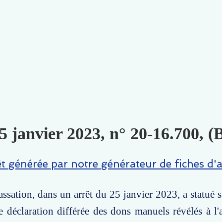
5 janvier 2023, n° 20-16.700, 
êt générée par notre générateur de fiches d'a
ssation, dans un arrêt du 25 janvier 2023, a statué s
e déclaration différée des dons manuels révélés à l'