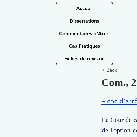
Accueil
Dissertations
Commentaires d'Arrêt
Cas Pratiques
Fiches de révision
< Back
Com., 2
Fiche d'arr
La Cour de ca
de l'option d