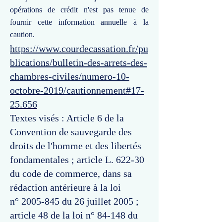
opérations de crédit n'est pas tenue de
fournir cette information annuelle à la
caution.
https://www.courdecassation.fr/pu
blications/bulletin-des-arrets-des-
chambres-civiles/numero-10-
octobre-2019/cautionnement#17-
25.656
Textes visés : Article 6 de la
Convention de sauvegarde des
droits de l'homme et des libertés
fondamentales ; article L. 622-30
du code de commerce, dans sa
rédaction antérieure à la loi
n°
2005-845
du 26 juillet 2005 ;
article 48 de la loi n° 84-148 du