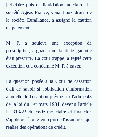
judiciaire puis en liquidation judiciaire. La
société Ageas France, venant aux droits de
la société Euralliance, a assigné la caution
en paiement.
M. P. a soulevé une exception de
prescription, arguant que la dette garantie
était prescrite. La cour d'appel a rejeté cette
exception et a condamné M. P. à payer.
La question posée à la Cour de cassation
était de savoir si l'obligation d'information
annuelle de la caution prévue par l'article 48
de la loi du 1er mars 1984, devenu l'article
L. 313-22 du code monétaire et financier,
s'applique à une entreprise d'assurance qui
réalise des opérations de crédit.