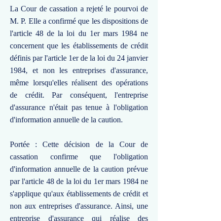
La Cour de cassation a rejeté le pourvoi de
M. P. Elle a confirmé que les dispositions de
l'article 48 de la loi du 1er mars 1984 ne
concernent que les établissements de crédit
définis par l'article 1er de la loi du 24 janvier
1984, et non les entreprises d'assurance,
même lorsqu'elles réalisent des opérations
de crédit. Par conséquent, l'entreprise
d'assurance n'était pas tenue à l'obligation
d'information annuelle de la caution.
Portée : Cette décision de la Cour de
cassation confirme que l'obligation
d'information annuelle de la caution prévue
par l'article 48 de la loi du 1er mars 1984 ne
s'applique qu'aux établissements de crédit et
non aux entreprises d'assurance. Ainsi, une
entreprise d'assurance qui réalise des