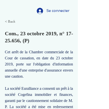
Se connecter
< Back
Com., 23 octobre 2019, n°
17-
25.656
, (P)
Cet arrêt de la Chambre commerciale de la
Cour de cassation, en date du 23 octobre
2019, porte sur l'obligation d'information
annuelle d'une entreprise d'assurance envers
une caution.
La société Euralliance a consenti un prêt à la
société Cogefina immobilier et finances,
garanti par le cautionnement solidaire de M.
P. La société a été mise en redressement