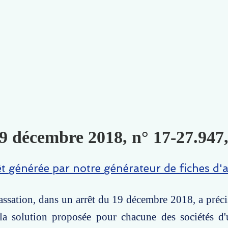
9 décembre 2018, n° 17-27.947,
êt générée par notre générateur de fiches d'a
ssation, dans un arrêt du 19 décembre 2018, a préci
la solution proposée pour chacune des sociétés d'