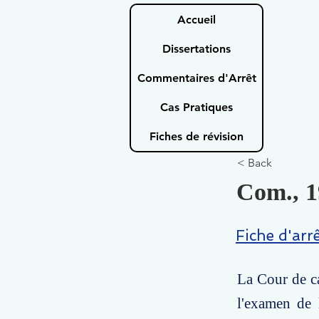
Accueil
Dissertations
Commentaires d'Arrêt
Cas Pratiques
Fiches de révision
< Back
Com., 1
Fiche d'arr
La Cour de ca
l'examen de 