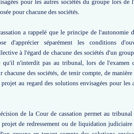
isagées pour les autres sociétés du groupe lors de 
osée pour chacune des sociétés.
assation a rappelé que le principe de l'autonomie 
se d'apprécier séparément les conditions d'ouv
lective à l'égard de chacune des sociétés d'un grou
é qu'il n'interdit pas au tribunal, lors de l'examen 
 chacune des sociétés, de tenir compte, de manière 
projet au regard des solutions envisagées pour les a
écision de la Cour de cassation permet au tribunal 
projet de redressement ou de liquidation judiciair