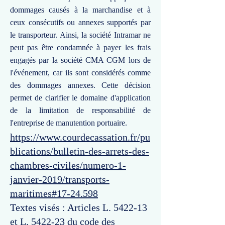
dommages causés à la marchandise et à
ceux consécutifs ou annexes supportés par
le transporteur. Ainsi, la société Intramar ne
peut pas être condamnée à payer les frais
engagés par la société CMA CGM lors de
l'événement, car ils sont considérés comme
des dommages annexes. Cette décision
permet de clarifier le domaine d'application
de la limitation de responsabilité de
l'entreprise de manutention portuaire.
https://www.courdecassation.fr/pu
blications/bulletin-des-arrets-des-
chambres-civiles/numero-1-
janvier-2019/transports-
maritimes#17-24.598
Textes visés : Articles L. 5422-13
et L. 5422-23 du code des