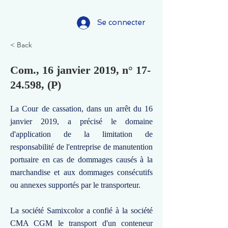
Se connecter
< Back
Com., 16 janvier 2019, n°
17-
24.598
, (P)
La Cour de cassation, dans un arrêt du 16
janvier 2019, a précisé le domaine
d'application de la limitation de
responsabilité de l'entreprise de manutention
portuaire en cas de dommages causés à la
marchandise et aux dommages consécutifs
ou annexes supportés par le transporteur.
La société Samixcolor a confié à la société
CMA CGM le transport d'un conteneur