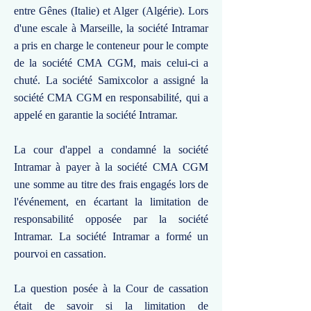
entre Gênes (Italie) et Alger (Algérie). Lors
d'une escale à Marseille, la société Intramar
a pris en charge le conteneur pour le compte
de la société CMA CGM, mais celui-ci a
chuté. La société Samixcolor a assigné la
société CMA CGM en responsabilité, qui a
appelé en garantie la société Intramar.
La cour d'appel a condamné la société
Intramar à payer à la société CMA CGM
une somme au titre des frais engagés lors de
l'événement, en écartant la limitation de
responsabilité opposée par la société
Intramar. La société Intramar a formé un
pourvoi en cassation.
La question posée à la Cour de cassation
était de savoir si la limitation de