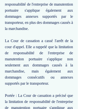
responsabilité de l'entreprise de manutention
portuaire s'applique également aux
dommages annexes supportés par le
transporteur, en plus des dommages causés à
la marchandise.
La Cour de cassation a cassé l'arrêt de la
cour d'appel. Elle a rappelé que la limitation
de responsabilité de l'entreprise de
manutention portuaire s'applique non
seulement aux dommages causés à la
marchandise, mais également aux
dommages consécutifs ou annexes
supportés par le transporteur.
Portée : La Cour de cassation a précisé que
la limitation de responsabilité de l'entreprise
de manutention portuaire s'applique aux