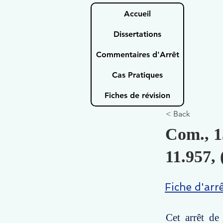
Accueil
Dissertations
Commentaires d'Arrêt
Cas Pratiques
Fiches de révision
< Back
Com., 1
11.957, 
Fiche d'arr
Cet arrêt de