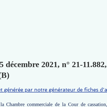
5 décembre 2021, n° 21-11.882,
(B)
êt générée par notre générateur de fiches d'a
 la Chambre commerciale de la Cour de cassation