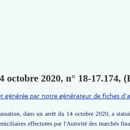
4 octobre 2020, n° 18-17.174, (
êt générée par notre générateur de fiches d'a
ssation, dans un arrêt du 14 octobre 2020, a statué
omiciliaires effectuées par l'Autorité des marchés fi