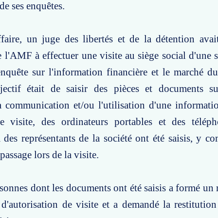
 de ses enquêtes.
faire, un juge des libertés et de la détention avai
 l'AMF à effectuer une visite au siège social d'une s
nquête sur l'information financière et le marché du 
bjectif était de saisir des pièces et documents su
la communication et/ou l'utilisation d'une informatio
e visite, des ordinateurs portables et des télép
 des représentants de la société ont été saisis, y c
assage lors de la visite.
sonnes dont les documents ont été saisis a formé un 
d'autorisation de visite et a demandé la restitution