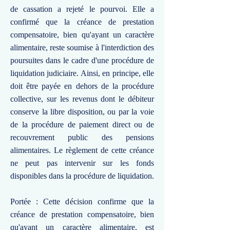
de cassation a rejeté le pourvoi. Elle a
confirmé que la créance de prestation
compensatoire, bien qu'ayant un caractère
alimentaire, reste soumise à l'interdiction des
poursuites dans le cadre d'une procédure de
liquidation judiciaire. Ainsi, en principe, elle
doit être payée en dehors de la procédure
collective, sur les revenus dont le débiteur
conserve la libre disposition, ou par la voie
de la procédure de paiement direct ou de
recouvrement public des pensions
alimentaires. Le règlement de cette créance
ne peut pas intervenir sur les fonds
disponibles dans la procédure de liquidation.
Portée : Cette décision confirme que la
créance de prestation compensatoire, bien
qu'ayant un caractère alimentaire, est