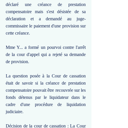
déclaré une créance de prestation
compensatoire mais s'est désistée de sa
déclaration et a demandé au juge-
commissaire le paiement d'une provision sur
cette créance.
Mme Y... a formé un pourvoi contre l'arrêt
de la cour d'appel qui a rejeté sa demande
de provision.
La question posée à la Cour de cassation
était de savoir si la créance de prestation
compensatoire pouvait être recouvrée sur les
fonds détenus par le liquidateur dans le
cadre d'une procédure de liquidation
judiciaire.
Décision de la cour de cassation : La Cour