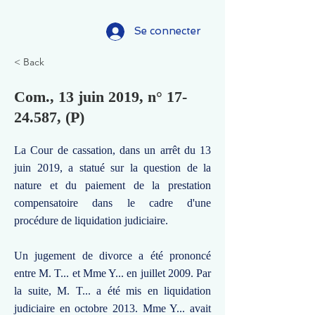
Se connecter
< Back
Com., 13 juin 2019, n°
17-
24.587
, (P)
La Cour de cassation, dans un arrêt du 13
juin 2019, a statué sur la question de la
nature et du paiement de la prestation
compensatoire dans le cadre d'une
procédure de liquidation judiciaire.
Un jugement de divorce a été prononcé
entre M. T... et Mme Y... en juillet 2009. Par
la suite, M. T... a été mis en liquidation
judiciaire en octobre 2013. Mme Y... avait