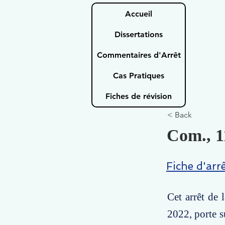
Accueil
Dissertations
Commentaires d'Arrêt
Cas Pratiques
Fiches de révision
< Back
Com., 1
Fiche d'arr
Cet arrêt de
2022, porte s