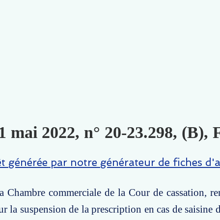
1 mai 2022, n° 20-23.298, (B),
êt générée par notre générateur de fiches d'a
 la Chambre commerciale de la Cour de cassation, r
ur la suspension de la prescription en cas de saisine 