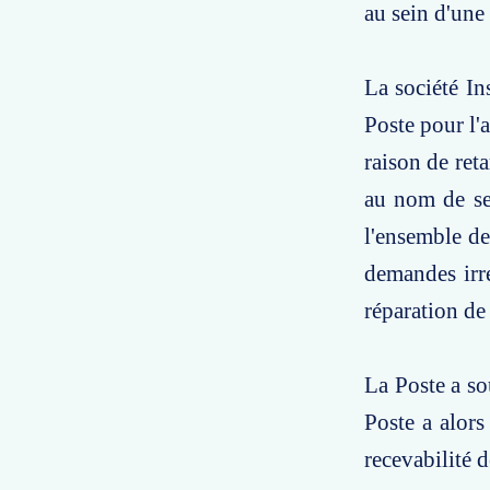
au sein d'une 
La société In
Poste pour l'
raison de reta
au nom de se
l'ensemble de
demandes irre
réparation de 
La Poste a so
Poste a alors
recevabilité 