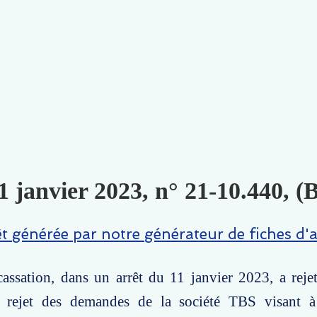
1 janvier 2023, n° 21-10.440, 
êt générée par notre générateur de fiches d'a
assation, dans un arrêt du 11 janvier 2023, a reje
e rejet des demandes de la société TBS visant 