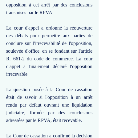
opposition à cet arrêt par des conclusions
transmises par le RPVA.
La cour d'appel a ordonné la réouverture
des débats pour permettre aux parties de
conclure sur l'irrecevabilité de l'opposition,
soulevée d'office, en se fondant sur l'article
R. 661-2 du code de commerce. La cour
d'appel a finalement déclaré l'opposition
irrecevable.
La question posée à la Cour de cassation
était de savoir si l'opposition à un arrêt
rendu par défaut ouvrant une liquidation
judiciaire, formée par des conclusions
adressées par le RPVA, était recevable.
La Cour de cassation a confirmé la décision