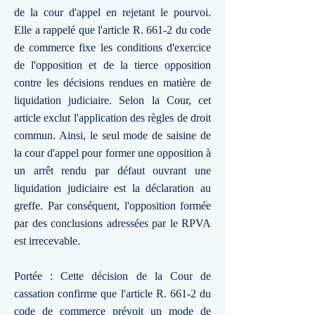
de la cour d'appel en rejetant le pourvoi.
Elle a rappelé que l'article R. 661-2 du code
de commerce fixe les conditions d'exercice
de l'opposition et de la tierce opposition
contre les décisions rendues en matière de
liquidation judiciaire. Selon la Cour, cet
article exclut l'application des règles de droit
commun. Ainsi, le seul mode de saisine de
la cour d'appel pour former une opposition à
un arrêt rendu par défaut ouvrant une
liquidation judiciaire est la déclaration au
greffe. Par conséquent, l'opposition formée
par des conclusions adressées par le RPVA
est irrecevable.
Portée : Cette décision de la Cour de
cassation confirme que l'article R. 661-2 du
code de commerce prévoit un mode de