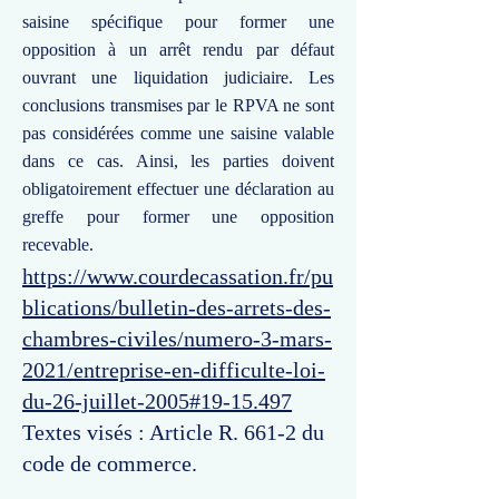
saisine spécifique pour former une
opposition à un arrêt rendu par défaut
ouvrant une liquidation judiciaire. Les
conclusions transmises par le RPVA ne sont
pas considérées comme une saisine valable
dans ce cas. Ainsi, les parties doivent
obligatoirement effectuer une déclaration au
greffe pour former une opposition
recevable.
https://www.courdecassation.fr/pu
blications/bulletin-des-arrets-des-
chambres-civiles/numero-3-mars-
2021/entreprise-en-difficulte-loi-
du-26-juillet-2005#19-15.497
Textes visés : Article R. 661-2 du
code de commerce.