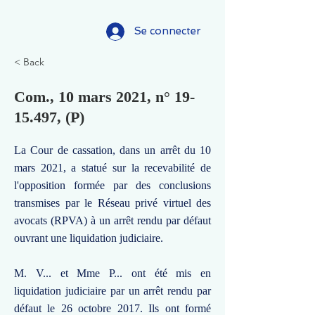
Se connecter
< Back
Com., 10 mars 2021, n°
19-
15.497
, (P)
La Cour de cassation, dans un arrêt du 10
mars 2021, a statué sur la recevabilité de
l'opposition formée par des conclusions
transmises par le Réseau privé virtuel des
avocats (RPVA) à un arrêt rendu par défaut
ouvrant une liquidation judiciaire.
M. V... et Mme P... ont été mis en
liquidation judiciaire par un arrêt rendu par
défaut le 26 octobre 2017. Ils ont formé