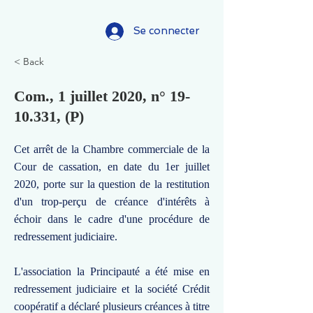
Se connecter
< Back
Com., 1 juillet 2020, n°
19-
10.331
, (P)
Cet arrêt de la Chambre commerciale de la
Cour de cassation, en date du 1er juillet
2020, porte sur la question de la restitution
d'un trop-perçu de créance d'intérêts à
échoir dans le cadre d'une procédure de
redressement judiciaire.
L'association la Principauté a été mise en
redressement judiciaire et la société Crédit
coopératif a déclaré plusieurs créances à titre