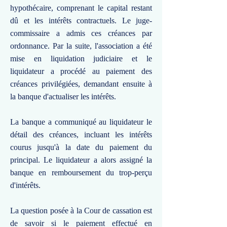
hypothécaire, comprenant le capital restant
dû et les intérêts contractuels. Le juge-
commissaire a admis ces créances par
ordonnance. Par la suite, l'association a été
mise en liquidation judiciaire et le
liquidateur a procédé au paiement des
créances privilégiées, demandant ensuite à
la banque d'actualiser les intérêts.
La banque a communiqué au liquidateur le
détail des créances, incluant les intérêts
courus jusqu'à la date du paiement du
principal. Le liquidateur a alors assigné la
banque en remboursement du trop-perçu
d'intérêts.
La question posée à la Cour de cassation est
de savoir si le paiement effectué en