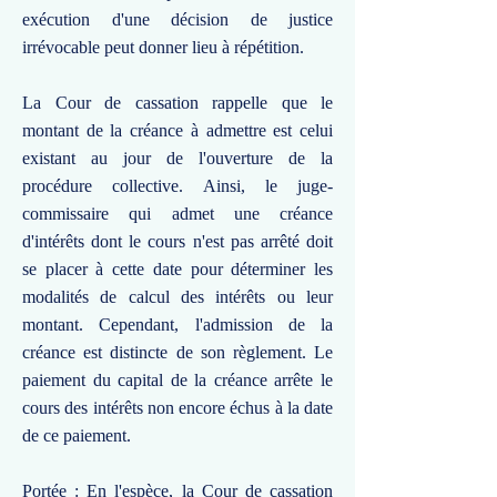
exécution d'une décision de justice
irrévocable peut donner lieu à répétition.
La Cour de cassation rappelle que le
montant de la créance à admettre est celui
existant au jour de l'ouverture de la
procédure collective. Ainsi, le juge-
commissaire qui admet une créance
d'intérêts dont le cours n'est pas arrêté doit
se placer à cette date pour déterminer les
modalités de calcul des intérêts ou leur
montant. Cependant, l'admission de la
créance est distincte de son règlement. Le
paiement du capital de la créance arrête le
cours des intérêts non encore échus à la date
de ce paiement.
Portée : En l'espèce, la Cour de cassation