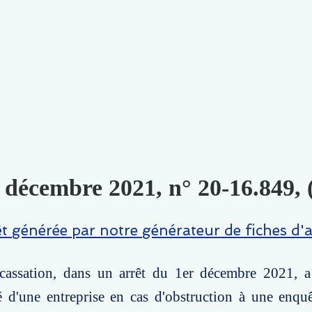
 décembre 2021, n° 20-16.849, 
êt générée par notre générateur de fiches d'a
assation, dans un arrêt du 1er décembre 2021, a 
té d'une entreprise en cas d'obstruction à une enq