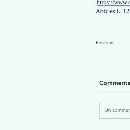
https://www.
Articles L. 12
Previous
Commenta
Un commenta