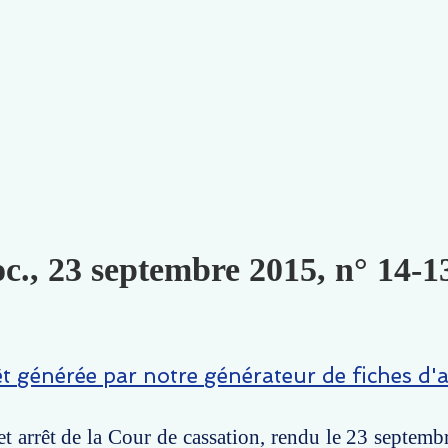
oc., 23 septembre 2015, n° 14-1
êt générée par notre générateur de fiches d'a
t arrêt de la Cour de cassation, rendu le 23 septemb