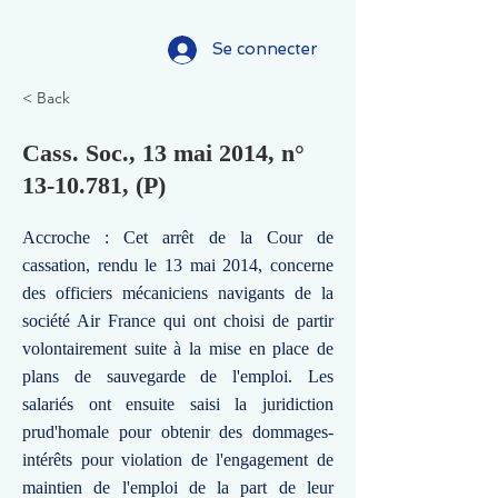
Se connecter
< Back
Cass. Soc., 13 mai 2014, n°
13-10.781
, (P)
Accroche : Cet arrêt de la Cour de
cassation, rendu le 13 mai 2014, concerne
des officiers mécaniciens navigants de la
société Air France qui ont choisi de partir
volontairement suite à la mise en place de
plans de sauvegarde de l'emploi. Les
salariés ont ensuite saisi la juridiction
prud'homale pour obtenir des dommages-
intérêts pour violation de l'engagement de
maintien de l'emploi de la part de leur