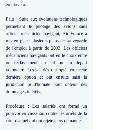
employeur.
Faits : Suite aux évolutions technologiques
permettant le pilotage des avions sans
officier mécanicien navigant, Air France a
mis en place plusieurs plans de sauvegarde
de l'emploi à partir de 2003. Les officiers
mécaniciens navigants ont eu le choix entre
un reclassement au sol ou un départ
volontaire. Les salariés ont opté pour cette
dernière option et ont ensuite saisi la
juridiction prud'homale pour obtenir des
dommages-intérêts.
Procédure : Les salariés ont formé un
pourvoi en cassation contre les arrêts de la
cour d'appel qui ont rejeté leurs demandes.