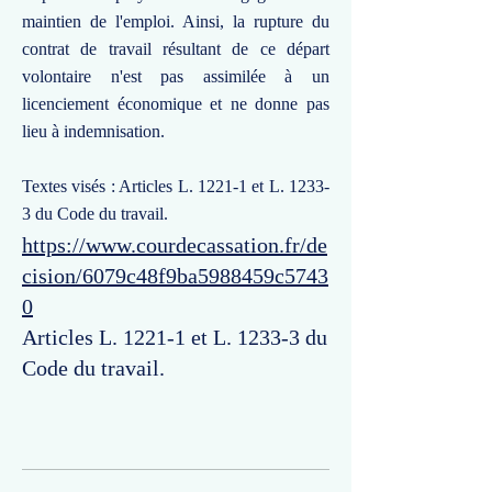
maintien de l'emploi. Ainsi, la rupture du
contrat de travail résultant de ce départ
volontaire n'est pas assimilée à un
licenciement économique et ne donne pas
lieu à indemnisation.
Textes visés : Articles L. 1221-1 et L. 1233-
3 du Code du travail.
https://www.courdecassation.fr/de
cision/6079c48f9ba5988459c5743
0
Articles L. 1221-1 et L. 1233-3 du
Code du travail.