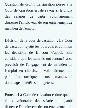
Question de droit : La question posée à la
Cour de cassation est de savoir si le choix
des salariés de partir volontairement
dispense l'employeur de son engagement de
maintien de l'emploi.
Décision de la cour de cassation : La Cour
de cassation rejette les pourvois et confirme
les décisions de la cour d'appel. Elle
considère que les salariés ont renoncé à se
prévaloir de l'engagement de maintien de
l'emploi en choisissant volontairement de
partir. Par conséquent, leurs demandes de
dommages-intérêts sont rejetées.
Portée : La Cour de cassation estime que le
choix volontaire des salariés de partir
dispense l'employeur de son engagement de