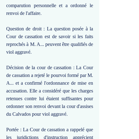
comparution personnelle et a ordonné le
renvoi de l'affaire.
Question de droit : La question posée à la
Cour de cassation est de savoir si les faits
reprochés à M. A... peuvent être qualifiés de
viol aggravé.
Décision de la cour de cassation : La Cour
de cassation a rejeté le pourvoi formé par M.
A... et a confirmé l'ordonnance de mise en
accusation. Elle a considéré que les charges
retenues contre lui étaient suffisantes pour
ordonner son renvoi devant la cour d'assises
du Calvados pour viol aggravé.
Portée : La Cour de cassation a rappelé que
les juridictions d'instruction apprécient