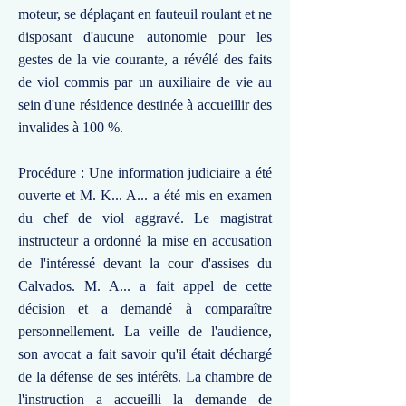
moteur, se déplaçant en fauteuil roulant et ne
disposant d'aucune autonomie pour les
gestes de la vie courante, a révélé des faits
de viol commis par un auxiliaire de vie au
sein d'une résidence destinée à accueillir des
invalides à 100 %.
Procédure : Une information judiciaire a été
ouverte et M. K... A... a été mis en examen
du chef de viol aggravé. Le magistrat
instructeur a ordonné la mise en accusation
de l'intéressé devant la cour d'assises du
Calvados. M. A... a fait appel de cette
décision et a demandé à comparaître
personnellement. La veille de l'audience,
son avocat a fait savoir qu'il était déchargé
de la défense de ses intérêts. La chambre de
l'instruction a accueilli la demande de