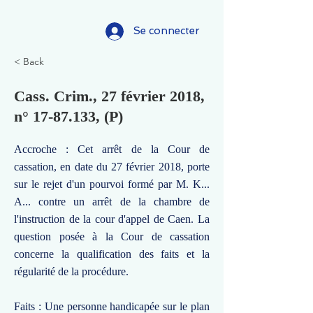
Se connecter
< Back
Cass. Crim., 27 février 2018,
n°
17-87.133
, (P)
Accroche : Cet arrêt de la Cour de
cassation, en date du 27 février 2018, porte
sur le rejet d'un pourvoi formé par M. K...
A... contre un arrêt de la chambre de
l'instruction de la cour d'appel de Caen. La
question posée à la Cour de cassation
concerne la qualification des faits et la
régularité de la procédure.
Faits : Une personne handicapée sur le plan