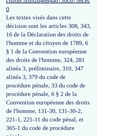
cision/5fd92d4884ab730cb758cec
0
Les textes visés dans cette
décision sont les articles 308, 343,
16 de la Déclaration des droits de
l'homme et du citoyen de 1789, 6
§ 1 de la Convention européenne
des droits de l'homme, 324, 281
alinéa 3, préliminaire, 310, 347
alinéa 3, 379 du code de
procédure pénale, 33 du code de
procédure pénale, 6 § 2 de la
Convention européenne des droits
de l'homme, 131-30, 131-30-2,
221-1, 221-11 du code pénal, et
365-1 du code de procédure