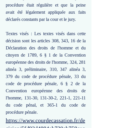
procédure était régulière et que la peine
avait été légalement appliquée aux faits
déclarés constants par la cour et le jury.
Textes visés : Les textes visés dans cette
décision sont les articles 308, 343, 16 de la
Déclaration des droits de l'homme et du
citoyen de 1789, 6 § 1 de la Convention
européenne des droits de l'homme, 324, 281
alinéa 3, préliminaire, 310, 347 alinéa 3,
379 du code de procédure pénale, 33 du
code de procédure pénale, 6 § 2 de la
Convention européenne des droits de
l'homme, 131-30, 131-30-2, 221-1, 221-11
du code pénal, et 365-1 du code de
procédure pénale.
https://www.courdecassation.fr/de