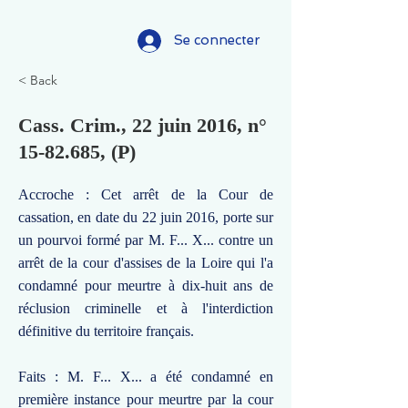
Se connecter
< Back
Cass. Crim., 22 juin 2016, n°
15-82.685
, (P)
Accroche : Cet arrêt de la Cour de
cassation, en date du 22 juin 2016, porte sur
un pourvoi formé par M. F... X... contre un
arrêt de la cour d'assises de la Loire qui l'a
condamné pour meurtre à dix-huit ans de
réclusion criminelle et à l'interdiction
définitive du territoire français.
Faits : M. F... X... a été condamné en
première instance pour meurtre par la cour