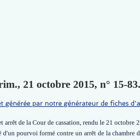
im., 21 octobre 2015, n° 15-83.
êt générée par notre générateur de fiches d'a
t arrêt de la Cour de cassation, rendu le 21 octobre 2
té d'un pourvoi formé contre un arrêt de la chambre de