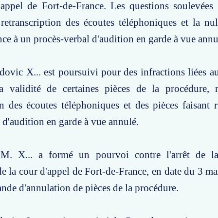
'appel de Fort-de-France. Les questions soulevées 
 retranscription des écoutes téléphoniques et la nul
ence à un procès-verbal d'audition en garde à vue annu
dovic X... est poursuivi pour des infractions liées au
la validité de certaines pièces de la procédure,
on des écoutes téléphoniques et des pièces faisant 
 d'audition en garde à vue annulé.
 M. X... a formé un pourvoi contre l'arrêt de 
 de la cour d'appel de Fort-de-France, en date du 3 ma
ande d'annulation de pièces de la procédure.