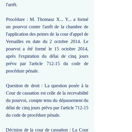
l'arrêt.
Procédure : M. Thomasz X... Y... a formé
un pourvoi contre l'arrêt de la chambre de
l'application des peines de la cour d'appel de
Versailles en date du 2 octobre 2014. Le
pourvoi a été formé le 15 octobre 2014,
après l'expiration du délai de cinq jours
prévu par l'article 712-15 du code de
procédure pénale.
Question de droit : La question posée à la
Cour de cassation est celle de la recevabilité
du pourvoi, compte tenu du dépassement du
délai de cinq jours prévu par l'article 712-15
du code de procédure pénale.
Décision de la cour de cassation : La Cour