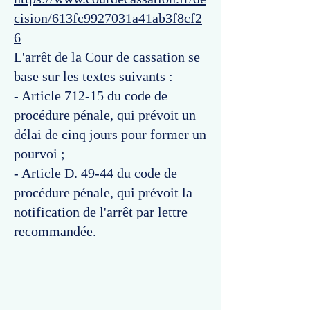
cision/613fc9927031a41ab3f8cf2
6
L'arrêt de la Cour de cassation se
base sur les textes suivants :
- Article 712-15 du code de
procédure pénale, qui prévoit un
délai de cinq jours pour former un
pourvoi ;
- Article D. 49-44 du code de
procédure pénale, qui prévoit la
notification de l'arrêt par lettre
recommandée.