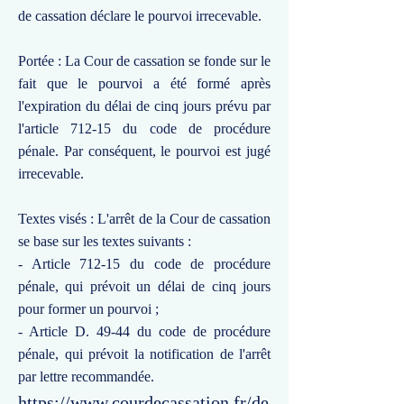
de cassation déclare le pourvoi irrecevable.
Portée : La Cour de cassation se fonde sur le
fait que le pourvoi a été formé après
l'expiration du délai de cinq jours prévu par
l'article 712-15 du code de procédure
pénale. Par conséquent, le pourvoi est jugé
irrecevable.
Textes visés : L'arrêt de la Cour de cassation
se base sur les textes suivants :
- Article 712-15 du code de procédure
pénale, qui prévoit un délai de cinq jours
pour former un pourvoi ;
- Article D. 49-44 du code de procédure
pénale, qui prévoit la notification de l'arrêt
par lettre recommandée.
https://www.courdecassation.fr/de