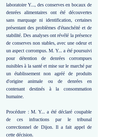
laboratoire Y..., des conserves en bocaux de
denrées alimentaires ont été découvertes
sans marquage ni identification, certaines
présentant des problèmes d'étanchéité et de
stabilité. Des analyses ont révélé la présence
de conserves non stables, avec une odeur et
un aspect corrompus. M. Y... a été poursuivi
pour détention de denrées corrompues
nuisibles à la santé et mise sur le marché par
un établissement non agréé de produits
d'origine animale ou de denrées en
contenant destinés à la consommation
humaine.
Procédure : M. Y... a été déclaré coupable
de ces infractions par le tribunal
correctionnel de Dijon. Il a fait appel de
cette décision.