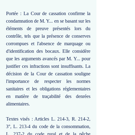
Portée : La Cour de cassation confirme la
condamnation de M. Y... en se basant sur les
éléments de preuve présentés lors du
contrôle, tels que la présence de conserves
corrompues et l'absence de marquage ou
d'identification des bocaux. Elle considère
que les arguments avancés par M. Y... pour
justifier ces infractions sont insuffisants. La
décision de la Cour de cassation souligne
l'importance de respecter les normes
sanitaires et les obligations réglementaires
en matière de traçabilité des denrées
alimentaires.
Textes visés : Articles L. 214-3, R. 214-2,
3°, L. 213-4 du code de la consommation,
L. 237-2 du code rural et de la pêche