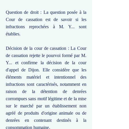
Question de droit : La question posée à la
Cour de cassation est de savoir si les
infractions reprochées à M. Y... sont
établies.
Décision de la cour de cassation : La Cour
de cassation rejette le pourvoi formé par M.
Y... et confirme la décision de la cour
d'appel de Dijon. Elle considère que les
éléments matériel et intentionnel des
infractions sont caractérisés, notamment en
raison de la détention de denrées
corrompues sans motif légitime et de la mise
sur le marché par un établissement non
agréé de produits d'origine animale ou de
denrées en contenant destinés à la
consommation humaine.