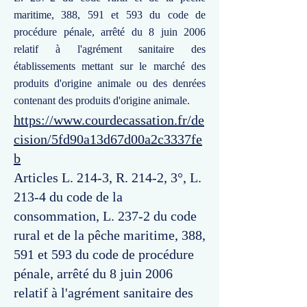
maritime, 388, 591 et 593 du code de
procédure pénale, arrêté du 8 juin 2006
relatif à l'agrément sanitaire des
établissements mettant sur le marché des
produits d'origine animale ou des denrées
contenant des produits d'origine animale.
https://www.courdecassation.fr/de
cision/5fd90a13d67d00a2c3337fe
b
Articles L. 214-3, R. 214-2, 3°, L.
213-4 du code de la
consommation, L. 237-2 du code
rural et de la pêche maritime, 388,
591 et 593 du code de procédure
pénale, arrêté du 8 juin 2006
relatif à l'agrément sanitaire des