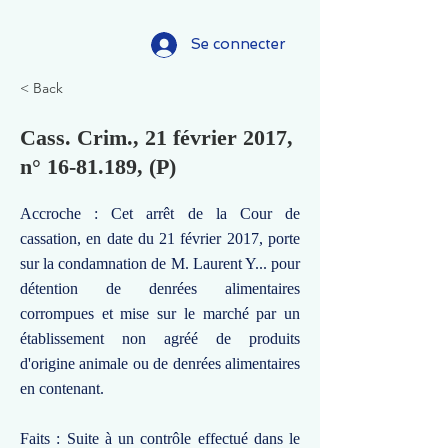
Se connecter
< Back
Cass. Crim., 21 février 2017,
n°
16-81.189
, (P)
Accroche : Cet arrêt de la Cour de
cassation, en date du 21 février 2017, porte
sur la condamnation de M. Laurent Y... pour
détention de denrées alimentaires
corrompues et mise sur le marché par un
établissement non agréé de produits
d'origine animale ou de denrées alimentaires
en contenant.
Faits : Suite à un contrôle effectué dans le