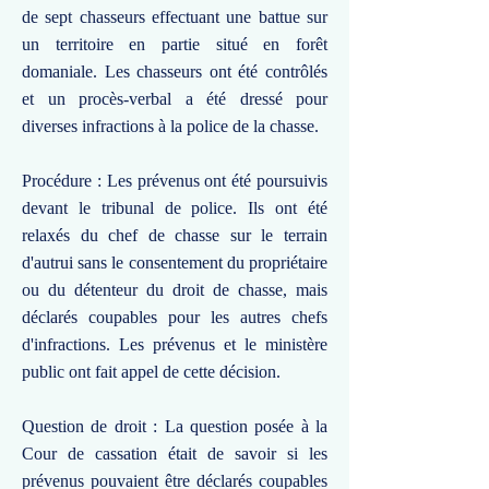
de sept chasseurs effectuant une battue sur
un territoire en partie situé en forêt
domaniale. Les chasseurs ont été contrôlés
et un procès-verbal a été dressé pour
diverses infractions à la police de la chasse.
Procédure : Les prévenus ont été poursuivis
devant le tribunal de police. Ils ont été
relaxés du chef de chasse sur le terrain
d'autrui sans le consentement du propriétaire
ou du détenteur du droit de chasse, mais
déclarés coupables pour les autres chefs
d'infractions. Les prévenus et le ministère
public ont fait appel de cette décision.
Question de droit : La question posée à la
Cour de cassation était de savoir si les
prévenus pouvaient être déclarés coupables