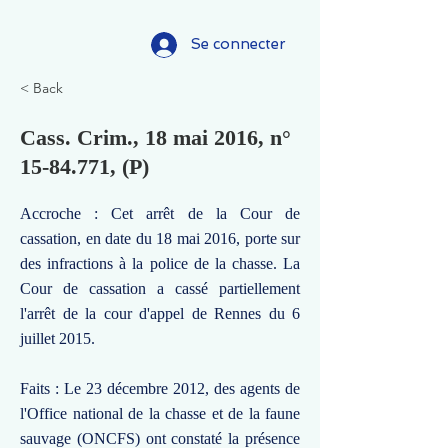
Se connecter
< Back
Cass. Crim., 18 mai 2016, n°
15-84.771
, (P)
Accroche : Cet arrêt de la Cour de
cassation, en date du 18 mai 2016, porte sur
des infractions à la police de la chasse. La
Cour de cassation a cassé partiellement
l'arrêt de la cour d'appel de Rennes du 6
juillet 2015.
Faits : Le 23 décembre 2012, des agents de
l'Office national de la chasse et de la faune
sauvage (ONCFS) ont constaté la présence