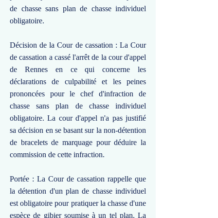
de chasse sans plan de chasse individuel
obligatoire.
Décision de la Cour de cassation : La Cour
de cassation a cassé l'arrêt de la cour d'appel
de Rennes en ce qui concerne les
déclarations de culpabilité et les peines
prononcées pour le chef d'infraction de
chasse sans plan de chasse individuel
obligatoire. La cour d'appel n'a pas justifié
sa décision en se basant sur la non-détention
de bracelets de marquage pour déduire la
commission de cette infraction.
Portée : La Cour de cassation rappelle que
la détention d'un plan de chasse individuel
est obligatoire pour pratiquer la chasse d'une
espèce de gibier soumise à un tel plan. La